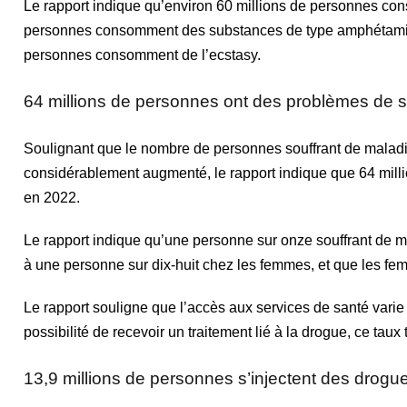
Le rapport indique qu’environ 60 millions de personnes co
personnes consomment des substances de type amphétamine
personnes consomment de l’ecstasy.
64 millions de personnes ont des problèmes de s
Soulignant que le nombre de personnes souffrant de maladies
considérablement augmenté, le rapport indique que 64 milli
en 2022.
Le rapport indique qu’une personne sur onze souffrant de ma
à une personne sur dix-huit chez les femmes, et que les f
Le rapport souligne que l’accès aux services de santé varie 
possibilité de recevoir un traitement lié à la drogue, ce ta
13,9 millions de personnes s’injectent des drogu