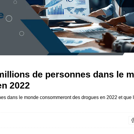
 millions de personnes dans le 
en 2022
nnes dans le monde consommeront des drogues en 2022 et que 