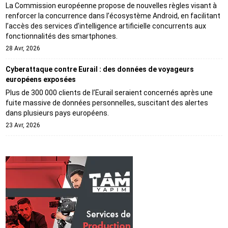
La Commission européenne propose de nouvelles règles visant à
renforcer la concurrence dans l’écosystème Android, en facilitant
l’accès des services d’intelligence artificielle concurrents aux
fonctionnalités des smartphones.
28 Avr, 2026
Cyberattaque contre Eurail : des données de voyageurs
européens exposées
Plus de 300 000 clients de l’Eurail seraient concernés après une
fuite massive de données personnelles, suscitant des alertes
dans plusieurs pays européens.
23 Avr, 2026