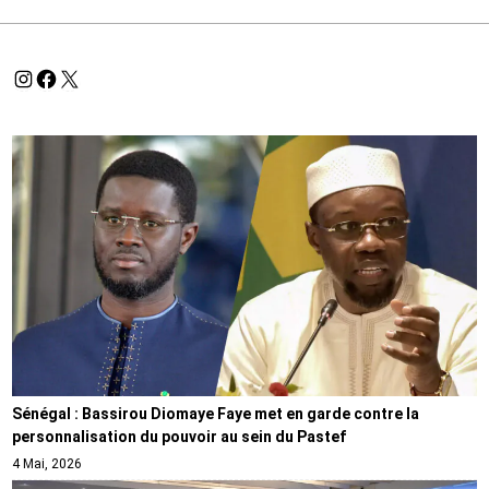
Sénégal : Bassirou Diomaye Faye met en garde contre la
personnalisation du pouvoir au sein du Pastef
4 Mai, 2026