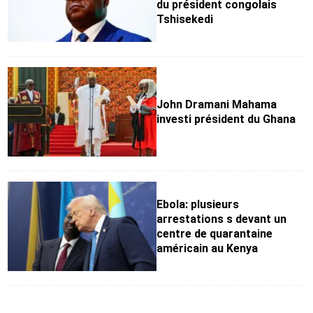
du président congolais
Tshisekedi
John Dramani Mahama
investi président du Ghana
Ebola: plusieurs
arrestations s devant un
centre de quarantaine
américain au Kenya