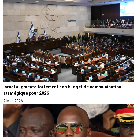
Israël augmente fortement son budget de communication
stratégique pour 2026
2 Mai, 2026