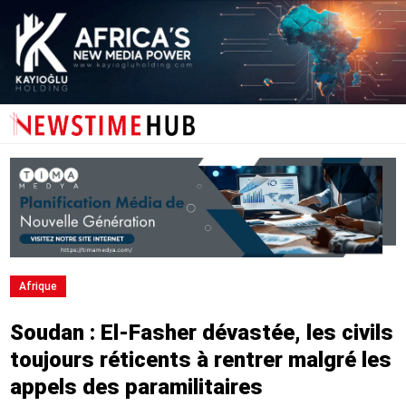
Afrique
Soudan : El-Fasher dévastée, les civils
toujours réticents à rentrer malgré les
appels des paramilitaires