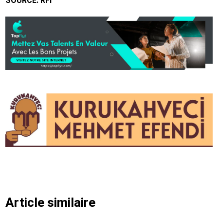
SOURCE: RFİ
Article similaire