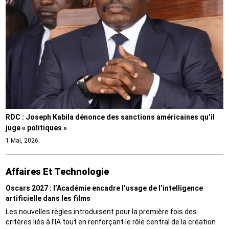
RDC : Joseph Kabila dénonce des sanctions américaines qu’il
juge « politiques »
1 Mai, 2026
Affaires Et Technologie
Oscars 2027 : l’Académie encadre l’usage de l’intelligence
artificielle dans les films
Les nouvelles règles introduisent pour la première fois des
critères liés à l’IA tout en renforçant le rôle central de la création