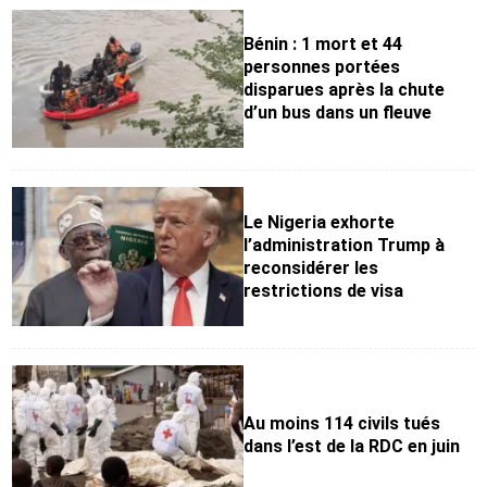
Bénin : 1 mort et 44
personnes portées
disparues après la chute
d’un bus dans un fleuve
Le Nigeria exhorte
l’administration Trump à
reconsidérer les
restrictions de visa
Au moins 114 civils tués
dans l’est de la RDC en juin