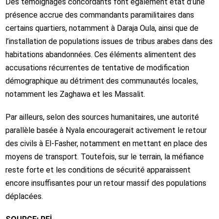
Des témoignages concordants font également état d’une
présence accrue des commandants paramilitaires dans
certains quartiers, notamment à Daraja Oula, ainsi que de
l’installation de populations issues de tribus arabes dans des
habitations abandonnées. Ces éléments alimentent des
accusations récurrentes de tentative de modification
démographique au détriment des communautés locales,
notamment les Zaghawa et les Massalit.
Par ailleurs, selon des sources humanitaires, une autorité
parallèle basée à
Nyala
encouragerait activement le retour
des civils à El-Fasher, notamment en mettant en place des
moyens de transport. Toutefois, sur le terrain, la méfiance
reste forte et les conditions de sécurité apparaissent
encore insuffisantes pour un retour massif des populations
déplacées.