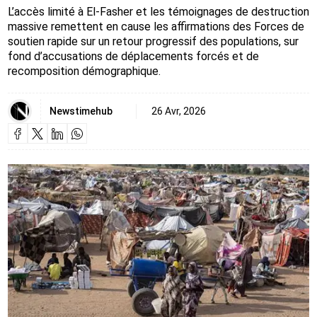
L’accès limité à El-Fasher et les témoignages de destruction
massive remettent en cause les affirmations des Forces de
soutien rapide sur un retour progressif des populations, sur
fond d’accusations de déplacements forcés et de
recomposition démographique.
Newstimehub
26 Avr, 2026