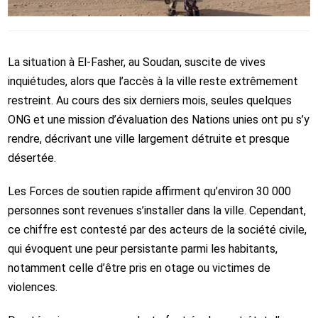
La situation à
El-Fasher
, au
Soudan
, suscite de vives
inquiétudes, alors que l’accès à la ville reste extrêmement
restreint. Au cours des six derniers mois, seules quelques
ONG et une mission d’évaluation des
Nations unies
ont pu s’y
rendre, décrivant une ville largement détruite et presque
désertée.
Les
Forces de soutien rapide
affirment qu’environ 30 000
personnes sont revenues s’installer dans la ville. Cependant,
ce chiffre est contesté par des acteurs de la société civile,
qui évoquent une peur persistante parmi les habitants,
notamment celle d’être pris en otage ou victimes de
violences.