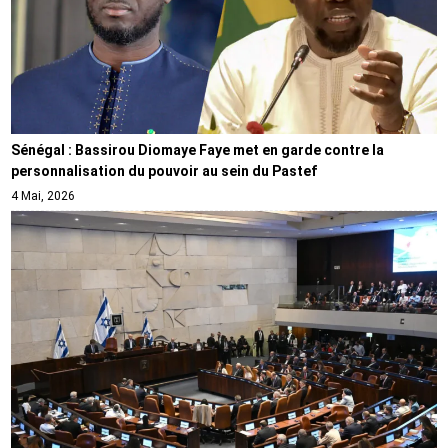
Sénégal : Bassirou Diomaye Faye met en garde contre la
personnalisation du pouvoir au sein du Pastef
4 Mai, 2026