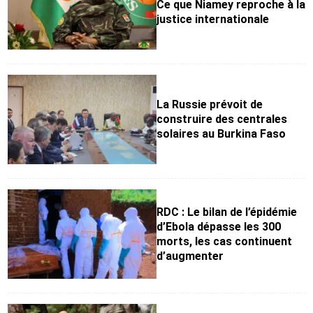
Ce que Niamey reproche à la
justice internationale
La Russie prévoit de
construire des centrales
solaires au Burkina Faso
RDC : Le bilan de l’épidémie
d’Ebola dépasse les 300
morts, les cas continuent
d’augmenter