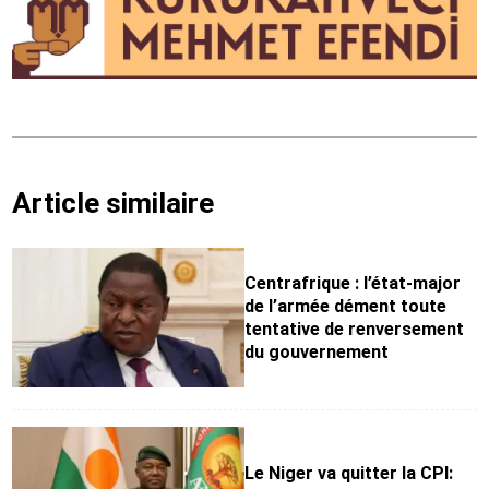
Article similaire
Centrafrique : l’état-major
de l’armée dément toute
tentative de renversement
du gouvernement
Le Niger va quitter la CPI: