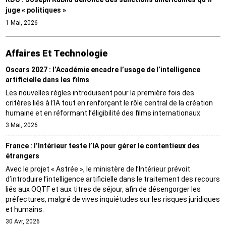
juge « politiques »
1 Mai, 2026
Affaires Et Technologie
Oscars 2027 : l’Académie encadre l’usage de l’intelligence
artificielle dans les films
Les nouvelles règles introduisent pour la première fois des
critères liés à l’IA tout en renforçant le rôle central de la création
humaine et en réformant l’éligibilité des films internationaux
3 Mai, 2026
France : l’Intérieur teste l’IA pour gérer le contentieux des
étrangers
Avec le projet « Astrée », le ministère de l’Intérieur prévoit
d’introduire l’intelligence artificielle dans le traitement des recours
liés aux OQTF et aux titres de séjour, afin de désengorger les
préfectures, malgré de vives inquiétudes sur les risques juridiques
et humains.
30 Avr, 2026