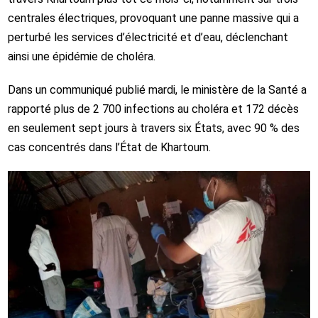
centrales électriques, provoquant une panne massive qui a
perturbé les services d’électricité et d’eau, déclenchant
ainsi une épidémie de choléra.
Dans un communiqué publié mardi, le ministère de la Santé a
rapporté plus de 2 700 infections au choléra et 172 décès
en seulement sept jours à travers six États, avec 90 % des
cas concentrés dans l’État de Khartoum.