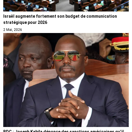
Israël augmente fortement son budget de communication
stratégique pour 2026
2 Mai, 2026
RDC : Joseph Kabila dénonce des sanctions américaines qu’il