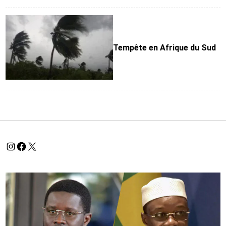
Tempête en Afrique du Sud