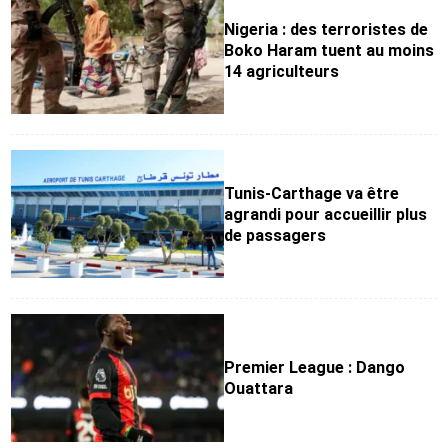
Nigeria : des terroristes de
Boko Haram tuent au moins
14 agriculteurs
Tunis-Carthage va être
agrandi pour accueillir plus
de passagers
Premier League : Dango
Ouattara