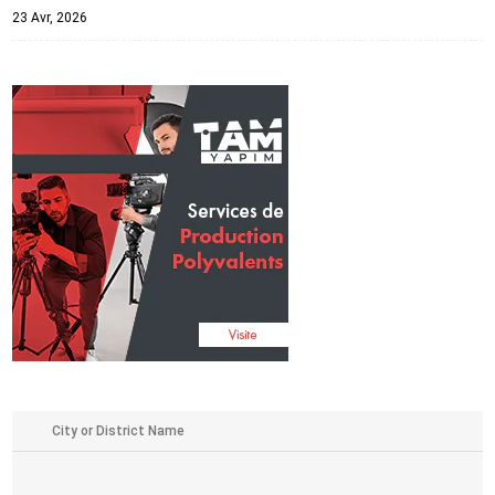
23 Avr, 2026
,