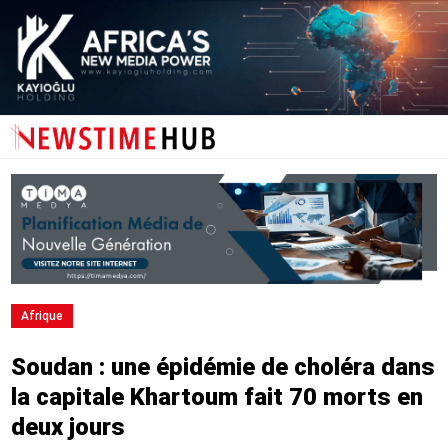
Afrique
Soudan : une épidémie de choléra dans
la capitale Khartoum fait 70 morts en
deux jours