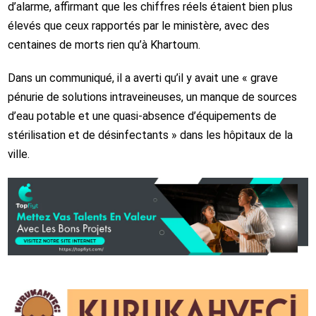
d’alarme, affirmant que les chiffres réels étaient bien plus
élevés que ceux rapportés par le ministère, avec des
centaines de morts rien qu’à Khartoum.
Dans un communiqué, il a averti qu’il y avait une « grave
pénurie de solutions intraveineuses, un manque de sources
d’eau potable et une quasi-absence d’équipements de
stérilisation et de désinfectants » dans les hôpitaux de la
ville.