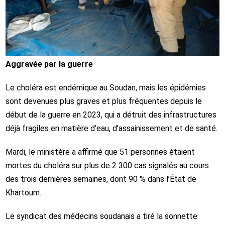
Aggravée par la guerre
Le choléra est endémique au Soudan, mais les épidémies
sont devenues plus graves et plus fréquentes depuis le
début de la guerre en 2023, qui a détruit des infrastructures
déjà fragiles en matière d’eau, d’assainissement et de santé.
Mardi, le ministère a affirmé que 51 personnes étaient
mortes du choléra sur plus de 2 300 cas signalés au cours
des trois dernières semaines, dont 90 % dans l’État de
Khartoum.
Le syndicat des médecins soudanais a tiré la sonnette