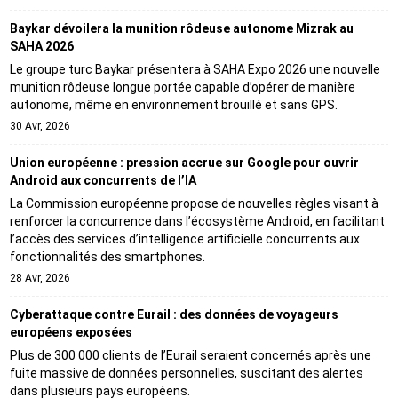
Baykar dévoilera la munition rôdeuse autonome Mizrak au
SAHA 2026
Le groupe turc Baykar présentera à SAHA Expo 2026 une nouvelle
munition rôdeuse longue portée capable d’opérer de manière
autonome, même en environnement brouillé et sans GPS.
30 Avr, 2026
Union européenne : pression accrue sur Google pour ouvrir
Android aux concurrents de l’IA
La Commission européenne propose de nouvelles règles visant à
renforcer la concurrence dans l’écosystème Android, en facilitant
l’accès des services d’intelligence artificielle concurrents aux
fonctionnalités des smartphones.
28 Avr, 2026
Cyberattaque contre Eurail : des données de voyageurs
européens exposées
Plus de 300 000 clients de l’Eurail seraient concernés après une
fuite massive de données personnelles, suscitant des alertes
dans plusieurs pays européens.