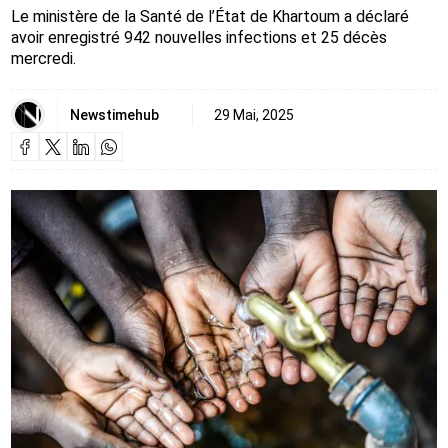
Le ministère de la Santé de l’État de Khartoum a déclaré
avoir enregistré 942 nouvelles infections et 25 décès
mercredi.
Newstimehub
29 Mai, 2025