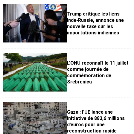
Trump critique les liens
Inde-Russie, annonce une
nouvelle taxe sur les
importations indiennes
L’ONU reconnaît le 11 juillet
comme journée de
commémoration de
Srebrenica
Gaza : l’UE lance une
initiative de 883,6 millions
d’euros pour une
reconstruction rapide