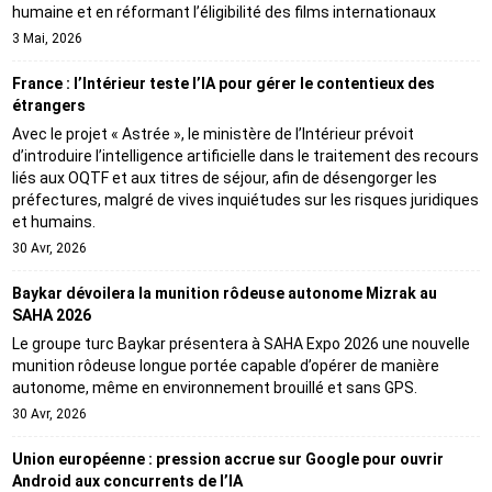
humaine et en réformant l’éligibilité des films internationaux
3 Mai, 2026
France : l’Intérieur teste l’IA pour gérer le contentieux des
étrangers
Avec le projet « Astrée », le ministère de l’Intérieur prévoit
d’introduire l’intelligence artificielle dans le traitement des recours
liés aux OQTF et aux titres de séjour, afin de désengorger les
préfectures, malgré de vives inquiétudes sur les risques juridiques
et humains.
30 Avr, 2026
Baykar dévoilera la munition rôdeuse autonome Mizrak au
SAHA 2026
Le groupe turc Baykar présentera à SAHA Expo 2026 une nouvelle
munition rôdeuse longue portée capable d’opérer de manière
autonome, même en environnement brouillé et sans GPS.
30 Avr, 2026
Union européenne : pression accrue sur Google pour ouvrir
Android aux concurrents de l’IA