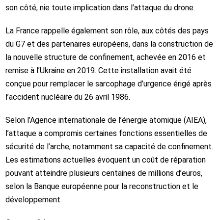
son côté, nie toute implication dans l’attaque du drone.
La France rappelle également son rôle, aux côtés des pays
du G7 et des partenaires européens, dans la construction de
la nouvelle structure de confinement, achevée en 2016 et
remise à l’Ukraine en 2019. Cette installation avait été
conçue pour remplacer le sarcophage d’urgence érigé après
l’accident nucléaire du 26 avril 1986.
Selon l’Agence internationale de l’énergie atomique (AIEA),
l’attaque a compromis certaines fonctions essentielles de
sécurité de l’arche, notamment sa capacité de confinement.
Les estimations actuelles évoquent un coût de réparation
pouvant atteindre plusieurs centaines de millions d’euros,
selon la Banque européenne pour la reconstruction et le
développement.