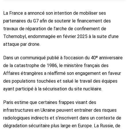
La
France
a annoncé son intention de mobiliser ses
partenaires du G7 afin de soutenir le financement des
travaux de réparation de l’arche de confinement de
Tchernobyl, endommagée en février 2025 à la suite d’une
attaque par drone.
Dans un communiqué publié à l’occasion du 40ᵉ anniversaire
de la catastrophe de 1986, le ministère français des
Affaires étrangères a réaffirmé son engagement en faveur
des populations touchées et salué le travail des équipes
ayant participé à la sécurisation du site nucléaire.
Paris estime que certaines frappes visant des
infrastructures en Ukraine peuvent entraîner des risques
radiologiques indirects et s’inscrivent dans un contexte de
dégradation sécuritaire plus large en Europe. La Russie, de