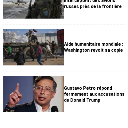
interceptent des avions
russes près de la frontière
Aide humanitaire mondiale :
Washington revoit sa copie
Gustavo Petro répond
fermement aux accusations
de Donald Trump