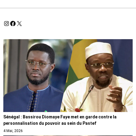
Sénégal : Bassirou Diomaye Faye met en garde contre la
personnalisation du pouvoir au sein du Pastef
4 Mai, 2026