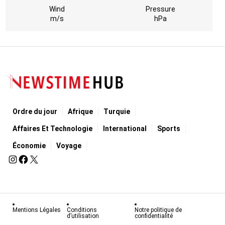
Wind
Pressure
m/s
hPa
Ordre du jour
Afrique
Turquie
Affaires Et Technologie
International
Sports
Économie
Voyage
Mentions Légales
Conditions
Notre politique de
d’utilisation
confidentialité