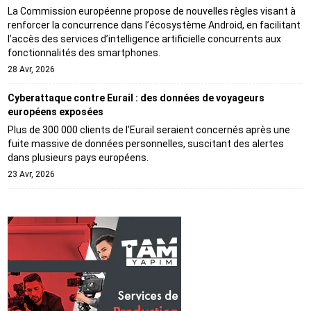
La Commission européenne propose de nouvelles règles visant à
renforcer la concurrence dans l’écosystème Android, en facilitant
l’accès des services d’intelligence artificielle concurrents aux
fonctionnalités des smartphones.
28 Avr, 2026
Cyberattaque contre Eurail : des données de voyageurs
européens exposées
Plus de 300 000 clients de l’Eurail seraient concernés après une
fuite massive de données personnelles, suscitant des alertes
dans plusieurs pays européens.
23 Avr, 2026