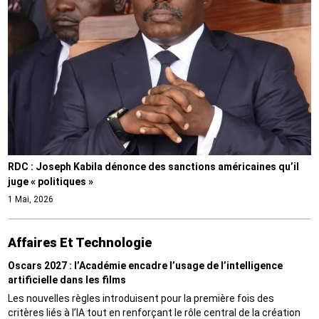
RDC : Joseph Kabila dénonce des sanctions américaines qu’il
juge « politiques »
1 Mai, 2026
Affaires Et Technologie
Oscars 2027 : l’Académie encadre l’usage de l’intelligence
artificielle dans les films
Les nouvelles règles introduisent pour la première fois des
critères liés à l’IA tout en renforçant le rôle central de la création