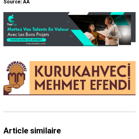
Source: AA
Article similaire