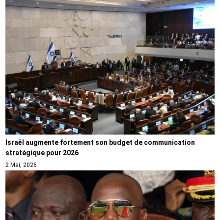
Israël augmente fortement son budget de communication
stratégique pour 2026
2 Mai, 2026