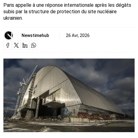
Paris appelle à une réponse internationale après les dégâts
subis par la structure de protection du site nucléaire
ukrainien.
Newstimehub
26 Avr, 2026