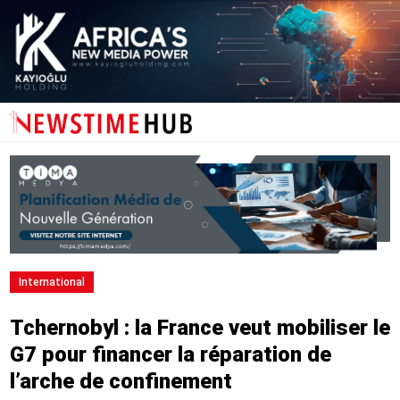
International
Tchernobyl : la France veut mobiliser le
G7 pour financer la réparation de
l’arche de confinement