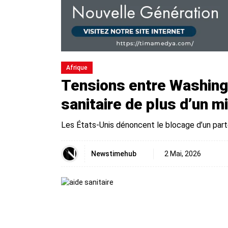
Afrique
Tensions entre Washing
sanitaire de plus d’un mi
Les États-Unis dénoncent le blocage d’un parte
Newstimehub
2 Mai, 2026