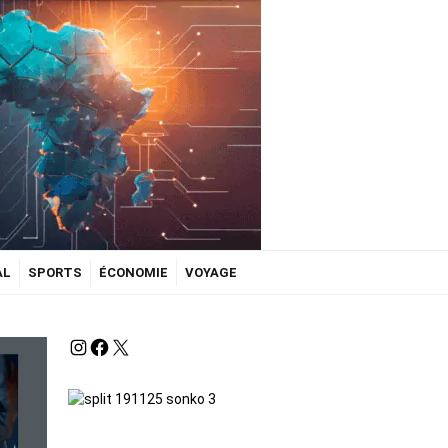
AL
SPORTS
ÉCONOMIE
VOYAGE