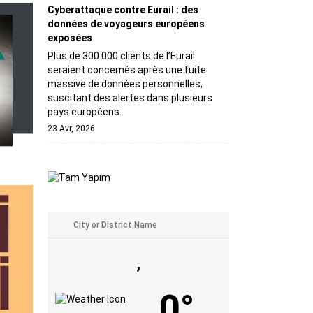
Cyberattaque contre Eurail : des
données de voyageurs européens
exposées
Plus de 300 000 clients de l’Eurail
seraient concernés après une fuite
massive de données personnelles,
suscitant des alertes dans plusieurs
pays européens.
23 Avr, 2026
,
0°