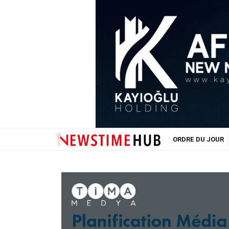
ORDRE DU JOUR