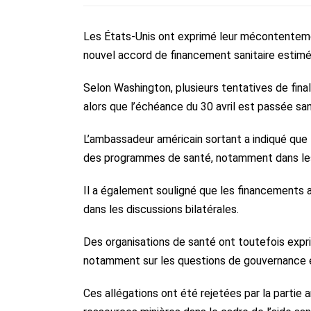
Les États-Unis ont exprimé leur mécontentemen
nouvel accord de financement sanitaire estimé à
Selon Washington, plusieurs tentatives de final
alors que l’échéance du 30 avril est passée san
L’ambassadeur américain sortant a indiqué que
des programmes de santé, notamment dans les d
Il a également souligné que les financements a
dans les discussions bilatérales.
Des organisations de santé ont toutefois expr
notamment sur les questions de gouvernance 
Ces allégations ont été rejetées par la partie 