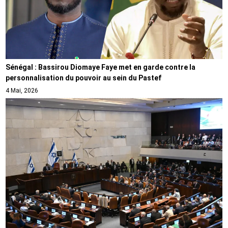
Sénégal : Bassirou Diomaye Faye met en garde contre la
personnalisation du pouvoir au sein du Pastef
4 Mai, 2026