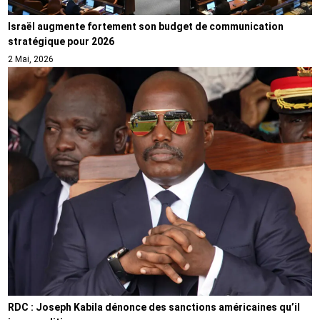
Israël augmente fortement son budget de communication
stratégique pour 2026
2 Mai, 2026
RDC : Joseph Kabila dénonce des sanctions américaines qu’il