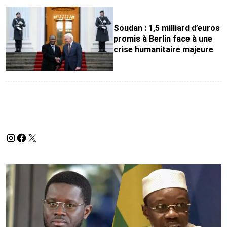
Soudan : 1,5 milliard d’euros
promis à Berlin face à une
crise humanitaire majeure