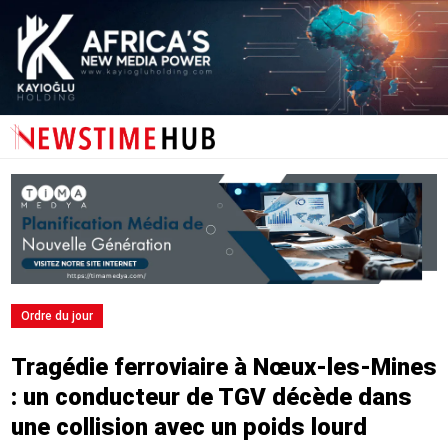
Ordre du jour
Tragédie ferroviaire à Nœux-les-Mines
: un conducteur de TGV décède dans
une collision avec un poids lourd