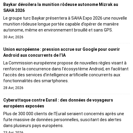
Baykar dévoilera la munition rôdeuse autonome Mizrak au
SAHA 2026
Le groupe turc Baykar présentera à SAHA Expo 2026 une nouvelle
munition rôdeuse longue portée capable d’opérer de manière
autonome, même en environnement brouillé et sans GPS.
30 Avr, 2026
Union européenne : pression accrue sur Google pour ouvrir
Android aux concurrents de l’IA
La Commission européenne propose de nouvelles règles visant à
renforcer la concurrence dans l’écosystème Android, en facilitant
l’accès des services d’intelligence artificielle concurrents aux
fonctionnalités des smartphones.
28 Avr, 2026
Cyberattaque contre Eurail : des données de voyageurs
européens exposées
Plus de 300 000 clients de l’Eurail seraient concernés après une
fuite massive de données personnelles, suscitant des alertes
dans plusieurs pays européens.
23 Avr, 2026