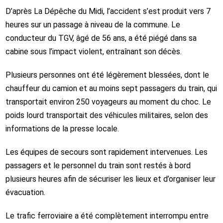
D’après La Dépêche du Midi, l’accident s’est produit vers 7
heures sur un passage à niveau de la commune. Le
conducteur du TGV, âgé de 56 ans, a été piégé dans sa
cabine sous l’impact violent, entraînant son décès.
Plusieurs personnes ont été légèrement blessées, dont le
chauffeur du camion et au moins sept passagers du train, qui
transportait environ 250 voyageurs au moment du choc. Le
poids lourd transportait des véhicules militaires, selon des
informations de la presse locale.
Les équipes de secours sont rapidement intervenues. Les
passagers et le personnel du train sont restés à bord
plusieurs heures afin de sécuriser les lieux et d’organiser leur
évacuation.
Le trafic ferroviaire a été complètement interrompu entre