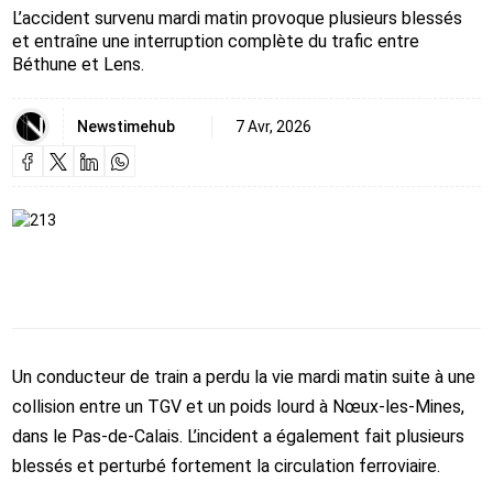
L’accident survenu mardi matin provoque plusieurs blessés
et entraîne une interruption complète du trafic entre
Béthune et Lens.
Newstimehub
7 Avr, 2026
Un conducteur de train a perdu la vie mardi matin suite à une
collision entre un TGV et un poids lourd à Nœux-les-Mines,
dans le Pas-de-Calais. L’incident a également fait plusieurs
blessés et perturbé fortement la circulation ferroviaire.