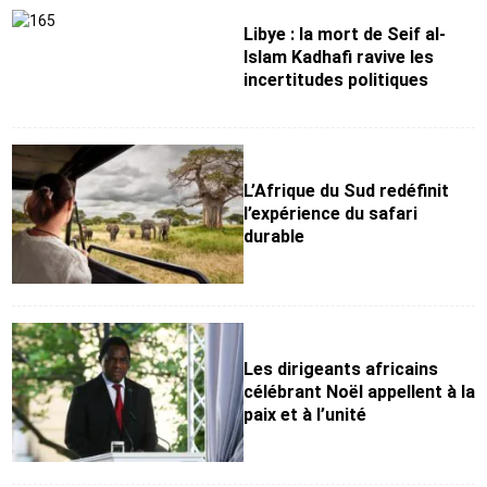
Libye : la mort de Seif al-
Islam Kadhafi ravive les
incertitudes politiques
L’Afrique du Sud redéfinit
l’expérience du safari
durable
Les dirigeants africains
célébrant Noël appellent à la
paix et à l’unité