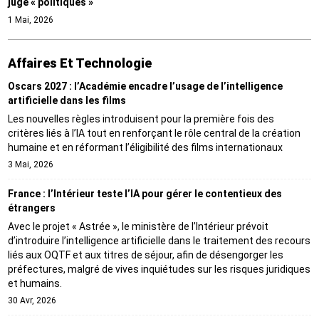
juge « politiques »
1 Mai, 2026
Affaires Et Technologie
Oscars 2027 : l’Académie encadre l’usage de l’intelligence
artificielle dans les films
Les nouvelles règles introduisent pour la première fois des
critères liés à l’IA tout en renforçant le rôle central de la création
humaine et en réformant l’éligibilité des films internationaux
3 Mai, 2026
France : l’Intérieur teste l’IA pour gérer le contentieux des
étrangers
Avec le projet « Astrée », le ministère de l’Intérieur prévoit
d’introduire l’intelligence artificielle dans le traitement des recours
liés aux OQTF et aux titres de séjour, afin de désengorger les
préfectures, malgré de vives inquiétudes sur les risques juridiques
et humains.
30 Avr, 2026