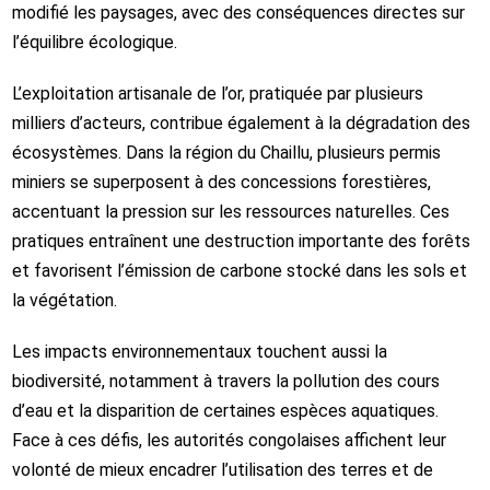
modifié les paysages, avec des conséquences directes sur
l’équilibre écologique.
L’exploitation artisanale de l’or, pratiquée par plusieurs
milliers d’acteurs, contribue également à la dégradation des
écosystèmes. Dans la région du Chaillu, plusieurs permis
miniers se superposent à des concessions forestières,
accentuant la pression sur les ressources naturelles. Ces
pratiques entraînent une destruction importante des forêts
et favorisent l’émission de carbone stocké dans les sols et
la végétation.
Les impacts environnementaux touchent aussi la
biodiversité, notamment à travers la pollution des cours
d’eau et la disparition de certaines espèces aquatiques.
Face à ces défis, les autorités congolaises affichent leur
volonté de mieux encadrer l’utilisation des terres et de