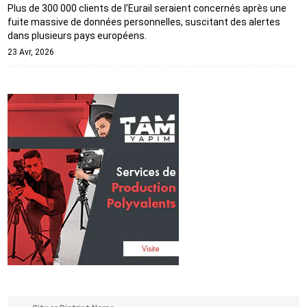
Plus de 300 000 clients de l’Eurail seraient concernés après une
fuite massive de données personnelles, suscitant des alertes
dans plusieurs pays européens.
23 Avr, 2026