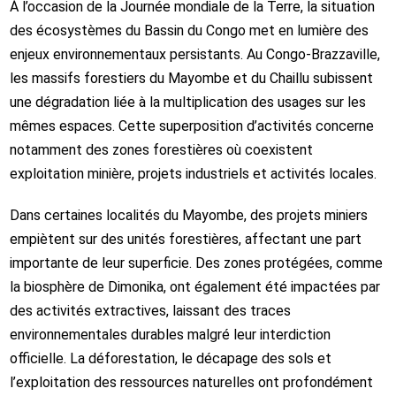
À l’occasion de la Journée mondiale de la Terre, la situation
des écosystèmes du Bassin du Congo met en lumière des
enjeux environnementaux persistants. Au Congo-Brazzaville,
les massifs forestiers du Mayombe et du Chaillu subissent
une dégradation liée à la multiplication des usages sur les
mêmes espaces. Cette superposition d’activités concerne
notamment des zones forestières où coexistent
exploitation minière, projets industriels et activités locales.
Dans certaines localités du Mayombe, des projets miniers
empiètent sur des unités forestières, affectant une part
importante de leur superficie. Des zones protégées, comme
la biosphère de Dimonika, ont également été impactées par
des activités extractives, laissant des traces
environnementales durables malgré leur interdiction
officielle. La déforestation, le décapage des sols et
l’exploitation des ressources naturelles ont profondément