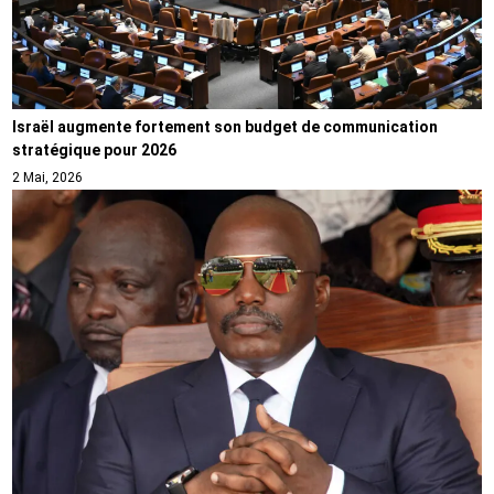
Israël augmente fortement son budget de communication
stratégique pour 2026
2 Mai, 2026