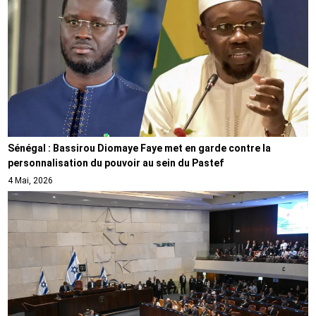
Sénégal : Bassirou Diomaye Faye met en garde contre la
personnalisation du pouvoir au sein du Pastef
4 Mai, 2026