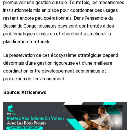
promouvoir une gestion durable. Toutefois, les mécanismes
institutionnels mis en place pour coordonner ces usages
restent encore peu opérationnels. Dans l’ensemble du
Bassin du Congo, plusieurs pays sont confrontés à des
problématiques similaires et cherchent à améliorer la
planification territoriale.
La préservation de cet écosystème stratégique dépend
désormais d’une gestion rigoureuse et d’une meilleure
coordination entre développement économique et
protection de l’environnement.
Source: Africanews