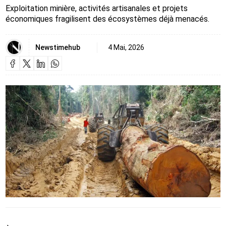
Exploitation minière, activités artisanales et projets
économiques fragilisent des écosystèmes déjà menacés.
Newstimehub
4 Mai, 2026