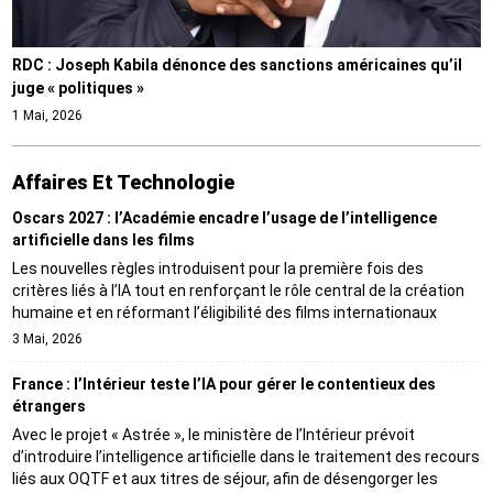
RDC : Joseph Kabila dénonce des sanctions américaines qu’il
juge « politiques »
1 Mai, 2026
Affaires Et Technologie
Oscars 2027 : l’Académie encadre l’usage de l’intelligence
artificielle dans les films
Les nouvelles règles introduisent pour la première fois des
critères liés à l’IA tout en renforçant le rôle central de la création
humaine et en réformant l’éligibilité des films internationaux
3 Mai, 2026
France : l’Intérieur teste l’IA pour gérer le contentieux des
étrangers
Avec le projet « Astrée », le ministère de l’Intérieur prévoit
d’introduire l’intelligence artificielle dans le traitement des recours
liés aux OQTF et aux titres de séjour, afin de désengorger les