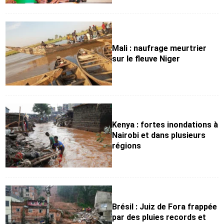
Mali : naufrage meurtrier
sur le fleuve Niger
Kenya : fortes inondations à
Nairobi et dans plusieurs
régions
Brésil : Juiz de Fora frappée
par des pluies records et