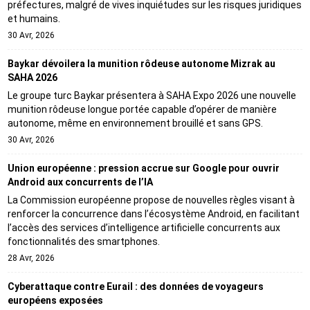
préfectures, malgré de vives inquiétudes sur les risques juridiques
et humains.
30 Avr, 2026
Baykar dévoilera la munition rôdeuse autonome Mizrak au
SAHA 2026
Le groupe turc Baykar présentera à SAHA Expo 2026 une nouvelle
munition rôdeuse longue portée capable d’opérer de manière
autonome, même en environnement brouillé et sans GPS.
30 Avr, 2026
Union européenne : pression accrue sur Google pour ouvrir
Android aux concurrents de l’IA
La Commission européenne propose de nouvelles règles visant à
renforcer la concurrence dans l’écosystème Android, en facilitant
l’accès des services d’intelligence artificielle concurrents aux
fonctionnalités des smartphones.
28 Avr, 2026
Cyberattaque contre Eurail : des données de voyageurs
européens exposées