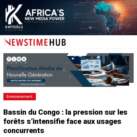
Environnement
Bassin du Congo : la pression sur les
forêts s’intensifie face aux usages
concurrents