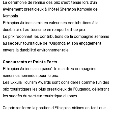
La cérémonie de remise des prix s’est tenue lors d’un
événement prestigieux à l’hôtel Sheraton Kampala de
Kampala.
Ethiopian Airlines a mis en valeur ses contributions à la
durabilité et au tourisme en remportant ce prix.
Le prix reconnaît les contributions de la compagnie aérienne
au secteur touristique de l’Ouganda et son engagement
envers la durabilité environnementale.
Concurrents et Points Forts
Ethiopian Airlines a surpassé trois autres compagnies
aériennes nominées pour le prix.
Les Ekkula Tourism Awards sont considérés comme l’un des
prix touristiques les plus prestigieux de l’Ouganda, célébrant
les succès du secteur touristique du pays.
Ce prix renforce la position d’Ethiopian Airlines en tant que