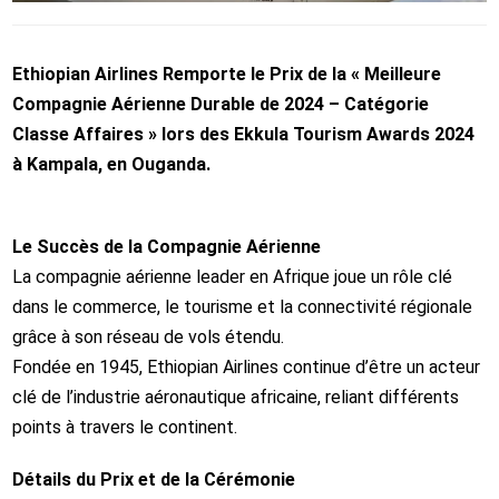
Ethiopian Airlines Remporte le Prix de la « Meilleure
Compagnie Aérienne Durable de 2024 – Catégorie
Classe Affaires » lors des Ekkula Tourism Awards 2024
à Kampala, en Ouganda.
Le Succès de la Compagnie Aérienne
La compagnie aérienne leader en Afrique joue un rôle clé
dans le commerce, le tourisme et la connectivité régionale
grâce à son réseau de vols étendu.
Fondée en 1945, Ethiopian Airlines continue d’être un acteur
clé de l’industrie aéronautique africaine, reliant différents
points à travers le continent.
Détails du Prix et de la Cérémonie