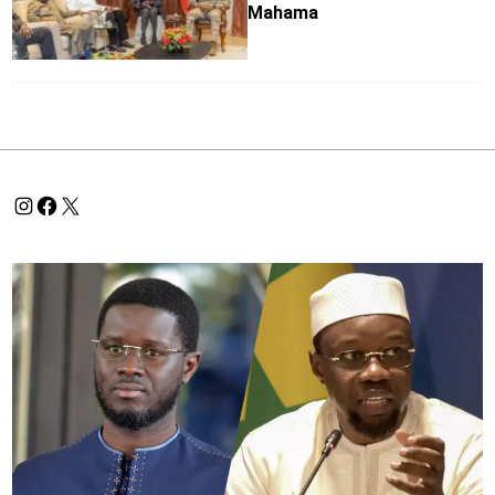
Mahama