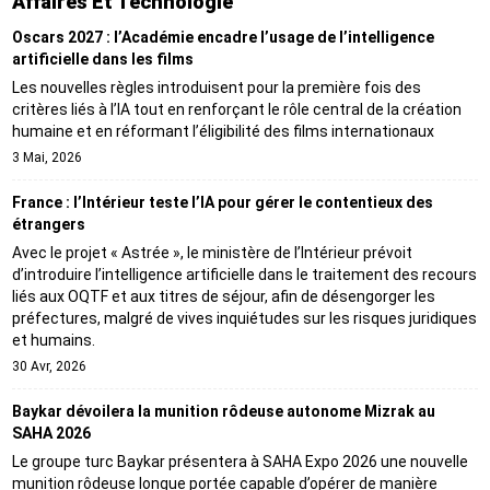
Affaires Et Technologie
Oscars 2027 : l’Académie encadre l’usage de l’intelligence
artificielle dans les films
Les nouvelles règles introduisent pour la première fois des
critères liés à l’IA tout en renforçant le rôle central de la création
humaine et en réformant l’éligibilité des films internationaux
3 Mai, 2026
France : l’Intérieur teste l’IA pour gérer le contentieux des
étrangers
Avec le projet « Astrée », le ministère de l’Intérieur prévoit
d’introduire l’intelligence artificielle dans le traitement des recours
liés aux OQTF et aux titres de séjour, afin de désengorger les
préfectures, malgré de vives inquiétudes sur les risques juridiques
et humains.
30 Avr, 2026
Baykar dévoilera la munition rôdeuse autonome Mizrak au
SAHA 2026
Le groupe turc Baykar présentera à SAHA Expo 2026 une nouvelle
munition rôdeuse longue portée capable d’opérer de manière