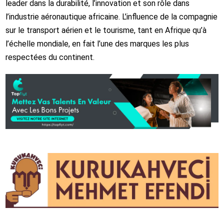
leader dans la durabilité, l’innovation et son rôle dans
l’industrie aéronautique africaine. L’influence de la compagnie
sur le transport aérien et le tourisme, tant en Afrique qu’à
l’échelle mondiale, en fait l’une des marques les plus
respectées du continent.