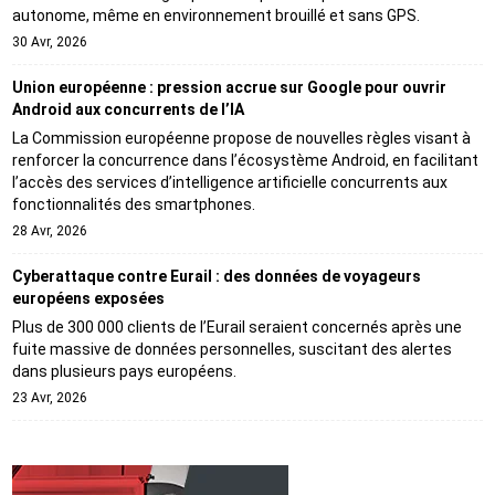
autonome, même en environnement brouillé et sans GPS.
30 Avr, 2026
Union européenne : pression accrue sur Google pour ouvrir
Android aux concurrents de l’IA
La Commission européenne propose de nouvelles règles visant à
renforcer la concurrence dans l’écosystème Android, en facilitant
l’accès des services d’intelligence artificielle concurrents aux
fonctionnalités des smartphones.
28 Avr, 2026
Cyberattaque contre Eurail : des données de voyageurs
européens exposées
Plus de 300 000 clients de l’Eurail seraient concernés après une
fuite massive de données personnelles, suscitant des alertes
dans plusieurs pays européens.
23 Avr, 2026