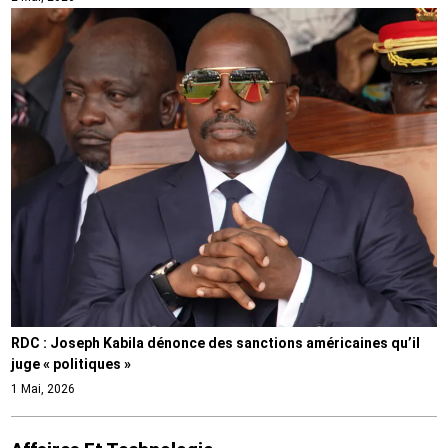
RDC : Joseph Kabila dénonce des sanctions américaines qu’il
juge « politiques »
1 Mai, 2026