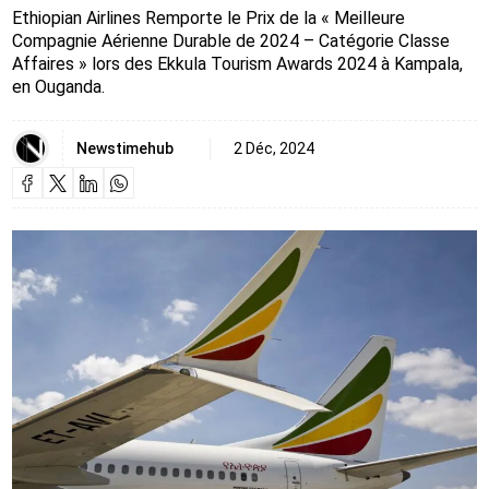
Ethiopian Airlines Remporte le Prix de la « Meilleure
Compagnie Aérienne Durable de 2024 – Catégorie Classe
Affaires » lors des Ekkula Tourism Awards 2024 à Kampala,
en Ouganda.
Newstimehub
2 Déc, 2024