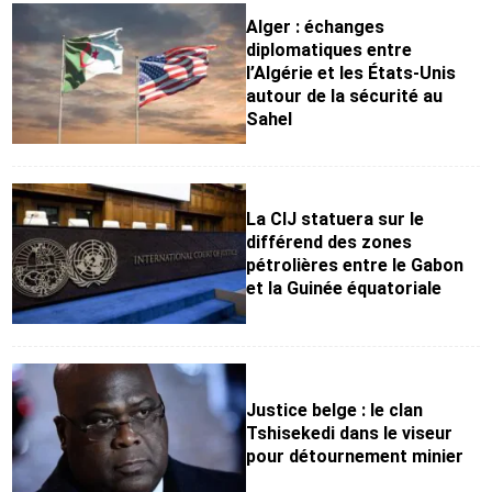
Alger : échanges
diplomatiques entre
l’Algérie et les États-Unis
autour de la sécurité au
Sahel
La CIJ statuera sur le
différend des zones
pétrolières entre le Gabon
et la Guinée équatoriale
Justice belge : le clan
Tshisekedi dans le viseur
pour détournement minier