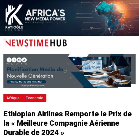
Afrique
Économie
Ethiopian Airlines Remporte le Prix de
la « Meilleure Compagnie Aérienne
Durable de 2024 »