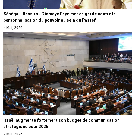
Sénégal : Bassirou Diomaye Faye met en garde contre la
personnalisation du pouvoir au sein du Pastef
4 Mai, 2026
Israël augmente fortement son budget de communication
stratégique pour 2026
2 Mai, 2026