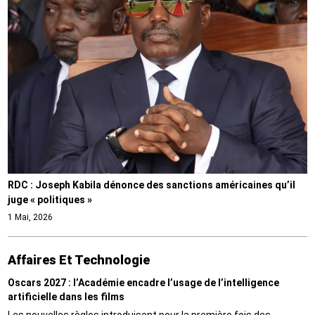
RDC : Joseph Kabila dénonce des sanctions américaines qu’il
juge « politiques »
1 Mai, 2026
Affaires Et Technologie
Oscars 2027 : l’Académie encadre l’usage de l’intelligence
artificielle dans les films