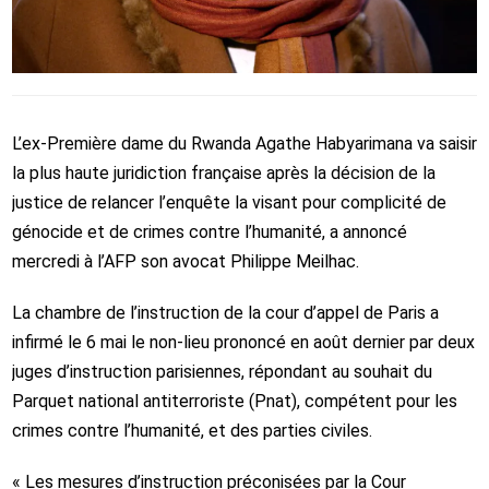
L’ex-Première dame du Rwanda Agathe Habyarimana va saisir
la plus haute juridiction française après la décision de la
justice de relancer l’enquête la visant pour complicité de
génocide et de crimes contre l’humanité, a annoncé
mercredi à l’AFP son avocat Philippe Meilhac.
La chambre de l’instruction de la cour d’appel de Paris a
infirmé le 6 mai le non-lieu prononcé en août dernier par deux
juges d’instruction parisiennes, répondant au souhait du
Parquet national antiterroriste (Pnat), compétent pour les
crimes contre l’humanité, et des parties civiles.
« Les mesures d’instruction préconisées par la Cour