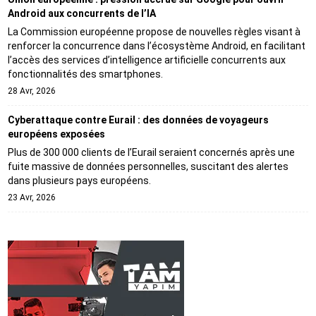
Android aux concurrents de l’IA
La Commission européenne propose de nouvelles règles visant à
renforcer la concurrence dans l’écosystème Android, en facilitant
l’accès des services d’intelligence artificielle concurrents aux
fonctionnalités des smartphones.
28 Avr, 2026
Cyberattaque contre Eurail : des données de voyageurs
européens exposées
Plus de 300 000 clients de l’Eurail seraient concernés après une
fuite massive de données personnelles, suscitant des alertes
dans plusieurs pays européens.
23 Avr, 2026