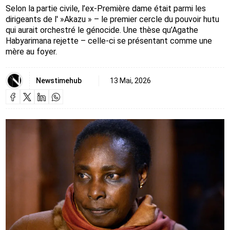
Selon la partie civile, l’ex-Première dame était parmi les
dirigeants de l' »Akazu » – le premier cercle du pouvoir hutu
qui aurait orchestré le génocide. Une thèse qu’Agathe
Habyarimana rejette – celle-ci se présentant comme une
mère au foyer.
Newstimehub
13 Mai, 2026