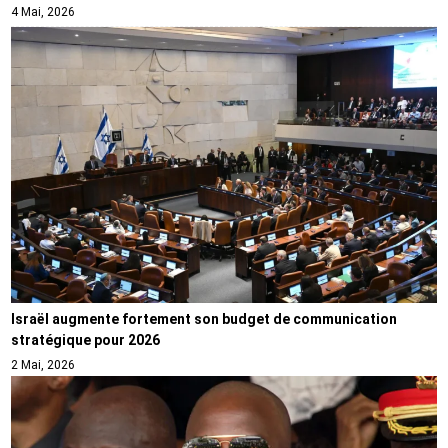
4 Mai, 2026
Israël augmente fortement son budget de communication
stratégique pour 2026
2 Mai, 2026