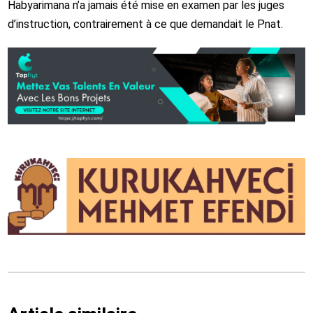
Habyarimana n’a jamais été mise en examen par les juges
d’instruction, contrairement à ce que demandait le Pnat.