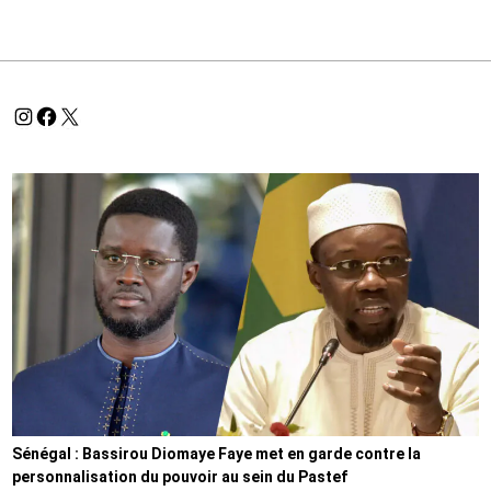
Sénégal : Bassirou Diomaye Faye met en garde contre la
personnalisation du pouvoir au sein du Pastef