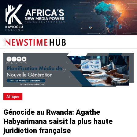
Afrique
Génocide au Rwanda: Agathe
Habyarimana saisit la plus haute
juridiction française