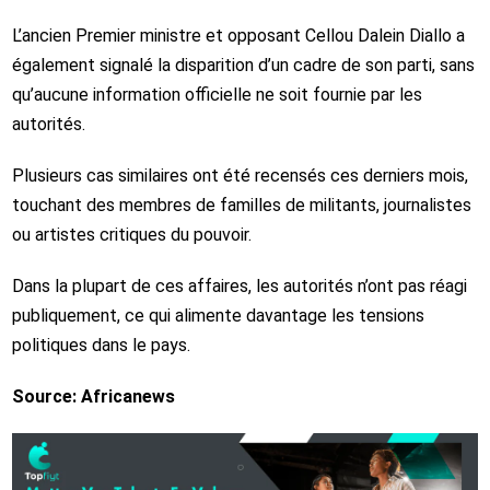
L’ancien Premier ministre et opposant
Cellou Dalein Diallo
a
également signalé la disparition d’un cadre de son parti, sans
qu’aucune information officielle ne soit fournie par les
autorités.
Plusieurs cas similaires ont été recensés ces derniers mois,
touchant des membres de familles de militants, journalistes
ou artistes critiques du pouvoir.
Dans la plupart de ces affaires, les autorités n’ont pas réagi
publiquement, ce qui alimente davantage les tensions
politiques dans le pays.
Source: Africanews