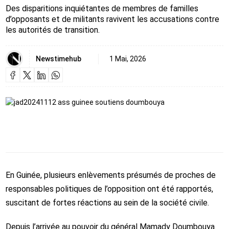
Des disparitions inquiétantes de membres de familles
d’opposants et de militants ravivent les accusations contre
les autorités de transition.
Newstimehub
1 Mai, 2026
En
Guinée
, plusieurs enlèvements présumés de proches de
responsables politiques de l’opposition ont été rapportés,
suscitant de fortes réactions au sein de la société civile.
Depuis l’arrivée au pouvoir du général
Mamady Doumbouya