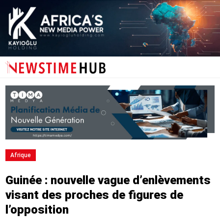
Afrique
Guinée : nouvelle vague d’enlèvements
visant des proches de figures de
l’opposition