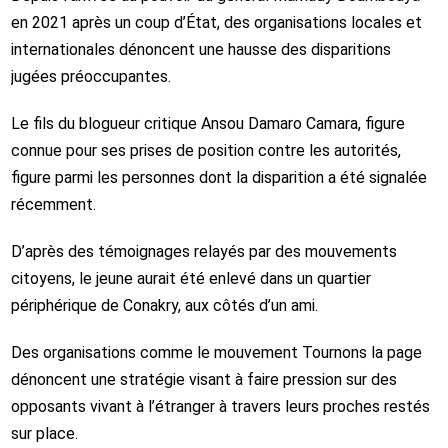
en 2021 après un coup d’État, des organisations locales et
internationales dénoncent une hausse des disparitions
jugées préoccupantes.
Le fils du blogueur critique
Ansou Damaro Camara
, figure
connue pour ses prises de position contre les autorités,
figure parmi les personnes dont la disparition a été signalée
récemment.
D’après des témoignages relayés par des mouvements
citoyens, le jeune aurait été enlevé dans un quartier
périphérique de
Conakry
, aux côtés d’un ami.
Des organisations comme le mouvement
Tournons la page
dénoncent une stratégie visant à faire pression sur des
opposants vivant à l’étranger à travers leurs proches restés
sur place.