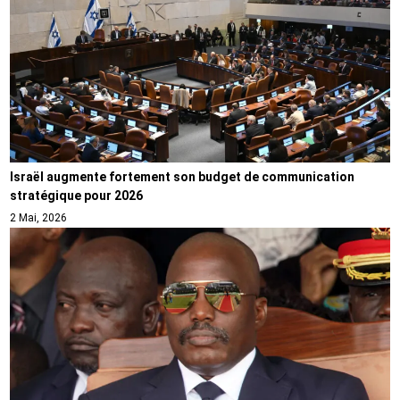
Israël augmente fortement son budget de communication
stratégique pour 2026
2 Mai, 2026