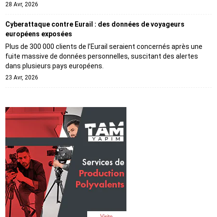
28 Avr, 2026
Cyberattaque contre Eurail : des données de voyageurs
européens exposées
Plus de 300 000 clients de l’Eurail seraient concernés après une
fuite massive de données personnelles, suscitant des alertes
dans plusieurs pays européens.
23 Avr, 2026