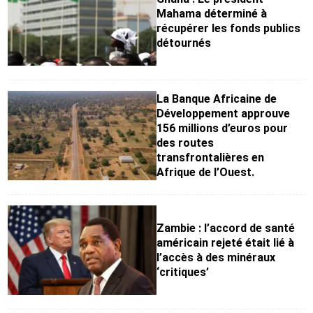
Mahama déterminé à
récupérer les fonds publics
détournés
La Banque Africaine de
Développement approuve
156 millions d’euros pour
des routes
transfrontalières en
Afrique de l’Ouest.
Zambie : l’accord de santé
américain rejeté était lié à
l’accès à des minéraux
‘critiques’