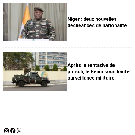
Niger : deux nouvelles
déchéances de nationalité
Après la tentative de
putsch, le Bénin sous haute
surveillance militaire