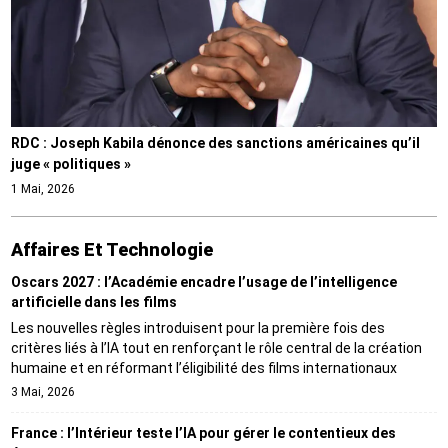
RDC : Joseph Kabila dénonce des sanctions américaines qu’il
juge « politiques »
1 Mai, 2026
Affaires Et Technologie
Oscars 2027 : l’Académie encadre l’usage de l’intelligence
artificielle dans les films
Les nouvelles règles introduisent pour la première fois des
critères liés à l’IA tout en renforçant le rôle central de la création
humaine et en réformant l’éligibilité des films internationaux
3 Mai, 2026
France : l’Intérieur teste l’IA pour gérer le contentieux des