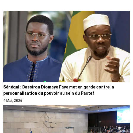
Sénégal : Bassirou Diomaye Faye met en garde contre la
personnalisation du pouvoir au sein du Pastef
4 Mai, 2026