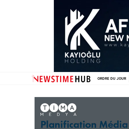
ORDRE DU JOUR