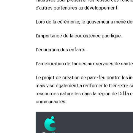
d’autres partenaires au développement.
Lors de la cérémonie, le gouverneur a mené des
L’importance de la coexistence pacifique.
L’éducation des enfants.
L’amélioration de l’accès aux services de santé
Le projet de création de pare-feu contre les i
mais vise également à renforcer le bien-être so
ressources naturelles dans la région de Diffa 
communautés.