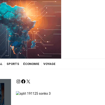
AL
SPORTS
ÉCONOMIE
VOYAGE