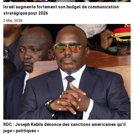
Israël augmente fortement son budget de communication
stratégique pour 2026
2 Mai, 2026
RDC : Joseph Kabila dénonce des sanctions américaines qu’il
juge « politiques »