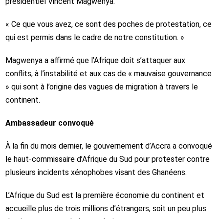
présidentiel Vincent Magwenya.
« Ce que vous avez, ce sont des poches de protestation, ce
qui est permis dans le cadre de notre constitution. »
Magwenya a affirmé que l’Afrique doit s’attaquer aux
conflits, à l’instabilité et aux cas de « mauvaise gouvernance
» qui sont à l’origine des vagues de migration à travers le
continent.
Ambassadeur convoqué
À la fin du mois dernier, le gouvernement d’Accra a convoqué
le haut-commissaire d’Afrique du Sud pour protester contre
plusieurs incidents xénophobes visant des Ghanéens.
L’Afrique du Sud est la première économie du continent et
accueille plus de trois millions d’étrangers, soit un peu plus