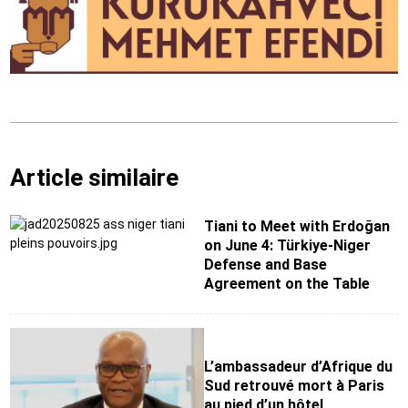
Article similaire
Tiani to Meet with Erdoğan
on June 4: Türkiye-Niger
Defense and Base
Agreement on the Table
L’ambassadeur d’Afrique du
Sud retrouvé mort à Paris
au pied d’un hôtel