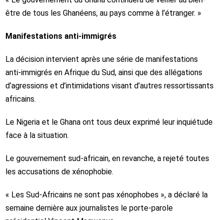
être de tous les Ghanéens, au pays comme à l’étranger. »
Manifestations anti-immigrés
La décision intervient après une série de manifestations
anti-immigrés en Afrique du Sud, ainsi que des allégations
d’agressions et d’intimidations visant d’autres ressortissants
africains.
Le Nigeria et le Ghana ont tous deux exprimé leur inquiétude
face à la situation.
Le gouvernement sud-africain, en revanche, a rejeté toutes
les accusations de xénophobie.
« Les Sud-Africains ne sont pas xénophobes », a déclaré la
semaine dernière aux journalistes le porte-parole