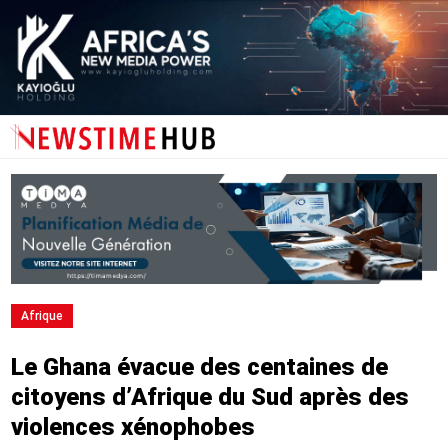
Afrique
Le Ghana évacue des centaines de
citoyens d’Afrique du Sud après des
violences xénophobes