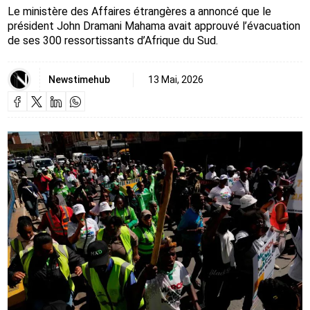
Le ministère des Affaires étrangères a annoncé que le
président John Dramani Mahama avait approuvé l’évacuation
de ses 300 ressortissants d’Afrique du Sud.
Newstimehub
13 Mai, 2026