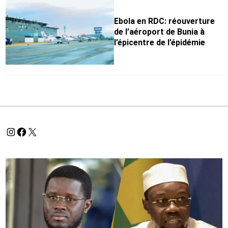
Ebola en RDC: réouverture
de l’aéroport de Bunia à
l’épicentre de l’épidémie