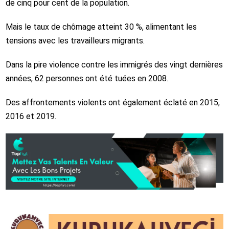
de cinq pour cent de la population.
Mais le taux de chômage atteint 30 %, alimentant les
tensions avec les travailleurs migrants.
Dans la pire violence contre les immigrés des vingt dernières
années, 62 personnes ont été tuées en 2008.
Des affrontements violents ont également éclaté en 2015,
2016 et 2019.