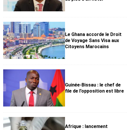
Le Ghana accorde le Droit
de Voyage Sans Visa aux
Citoyens Marocains
Guinée-Bissau : le chef de
file de l’opposition est libre
Afrique : lancement