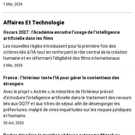
1 Mai, 2026
Affaires Et Technologie
Oscars 2027 : l’Académie encadre l’usage de l’intelligence
artificielle dans les films
Les nouvelles règles introduisent pour la première fois des
critères liés à l’IA tout en renforçant le rôle central de la création
humaine et en réformant l’éligibilité des films internationaux
3 Mai, 2026
France : l’Intérieur teste l’IA pour gérer le contentieux des
étrangers
Avec le projet « Astrée », le ministère de l’Intérieur prévoit
d’introduire l’intelligence artificielle dans le traitement des recours
liés aux OQTF et aux titres de séjour, afin de désengorger les
préfectures, malgré de vives inquiétudes sur les risques juridiques
et humains.
30 Avr, 2026