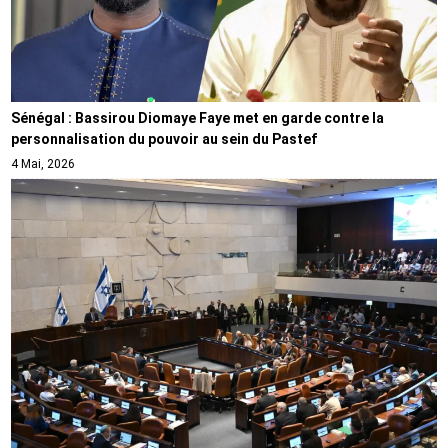
Sénégal : Bassirou Diomaye Faye met en garde contre la
personnalisation du pouvoir au sein du Pastef
4 Mai, 2026