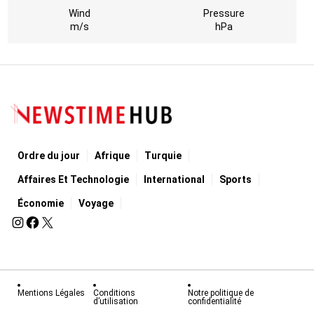
Wind
Pressure
m/s
hPa
Ordre du jour
Afrique
Turquie
Affaires Et Technologie
International
Sports
Économie
Voyage
Mentions Légales
Conditions
Notre politique de
d’utilisation
confidentialité