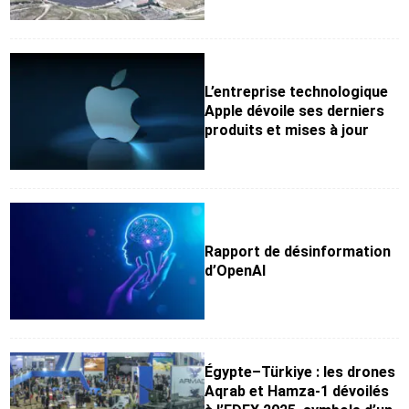
L’entreprise technologique
Apple dévoile ses derniers
produits et mises à jour
Rapport de désinformation
d’OpenAl
Égypte–Türkiye : les drones
Aqrab et Hamza-1 dévoilés