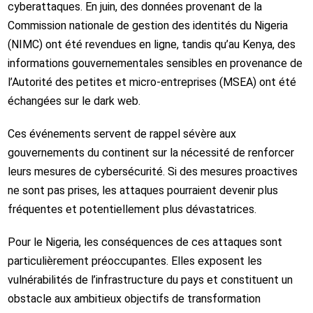
cyberattaques. En juin, des données provenant de la
Commission nationale de gestion des identités du Nigeria
(NIMC) ont été revendues en ligne, tandis qu’au Kenya, des
informations gouvernementales sensibles en provenance de
l’Autorité des petites et micro-entreprises (MSEA) ont été
échangées sur le dark web.
Ces événements servent de rappel sévère aux
gouvernements du continent sur la nécessité de renforcer
leurs mesures de cybersécurité. Si des mesures proactives
ne sont pas prises, les attaques pourraient devenir plus
fréquentes et potentiellement plus dévastatrices.
Pour le Nigeria, les conséquences de ces attaques sont
particulièrement préoccupantes. Elles exposent les
vulnérabilités de l’infrastructure du pays et constituent un
obstacle aux ambitieux objectifs de transformation