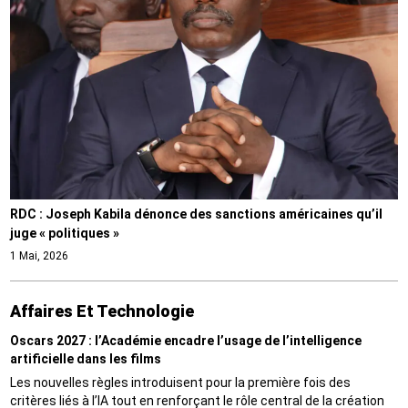
RDC : Joseph Kabila dénonce des sanctions américaines qu’il
juge « politiques »
1 Mai, 2026
Affaires Et Technologie
Oscars 2027 : l’Académie encadre l’usage de l’intelligence
artificielle dans les films
Les nouvelles règles introduisent pour la première fois des
critères liés à l’IA tout en renforçant le rôle central de la création