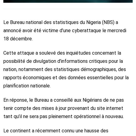
Le Bureau national des statistiques du Nigeria (NBS) a
annoncé avoir été victime d’une cyberattaque le mercredi
18 décembre.
Cette attaque a soulevé des inquiétudes concernant la
possibilité de divulgation d’informations critiques pour la
nation, notamment des statistiques démographiques, des
rapports économiques et des données essentielles pour la
planification nationale.
En réponse, le Bureau a conseillé aux Nigérians de ne pas
tenir compte des mises à jour provenant du site internet
tant qu’il ne sera pas pleinement opérationnel à nouveau.
Le continent a récemment connu une hausse des