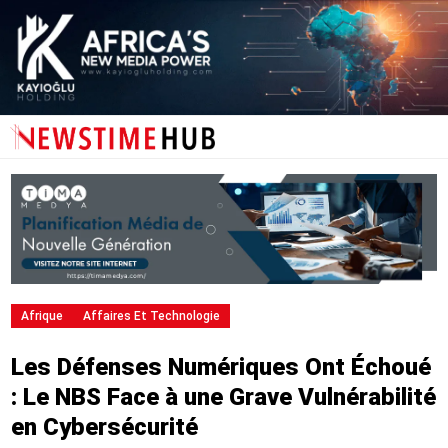
Afrique
Affaires Et Technologie
Les Défenses Numériques Ont Échoué
: Le NBS Face à une Grave Vulnérabilité
en Cybersécurité