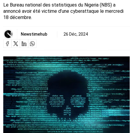
Le Bureau national des statistiques du Nigeria (NBS) a
annoncé avoir été victime d’une cyberattaque le mercredi
18 décembre.
Newstimehub
26 Déc, 2024