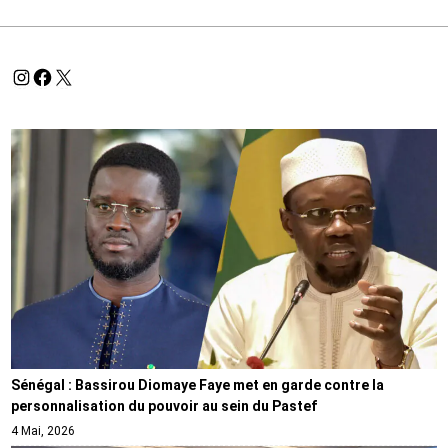
Sénégal : Bassirou Diomaye Faye met en garde contre la
personnalisation du pouvoir au sein du Pastef
4 Mai, 2026