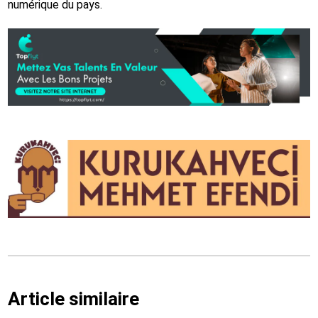
numérique du pays.
Article similaire