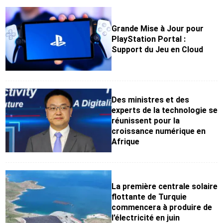
Grande Mise à Jour pour
PlayStation Portal :
Support du Jeu en Cloud
Des ministres et des
experts de la technologie se
réunissent pour la
croissance numérique en
Afrique
La première centrale solaire
flottante de Turquie
commencera à produire de
l’électricité en juin