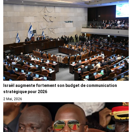
Israël augmente fortement son budget de communication
stratégique pour 2026
2 Mai, 2026