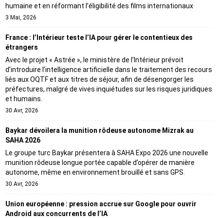
humaine et en réformant l’éligibilité des films internationaux
3 Mai, 2026
France : l’Intérieur teste l’IA pour gérer le contentieux des
étrangers
Avec le projet « Astrée », le ministère de l’Intérieur prévoit
d’introduire l’intelligence artificielle dans le traitement des recours
liés aux OQTF et aux titres de séjour, afin de désengorger les
préfectures, malgré de vives inquiétudes sur les risques juridiques
et humains.
30 Avr, 2026
Baykar dévoilera la munition rôdeuse autonome Mizrak au
SAHA 2026
Le groupe turc Baykar présentera à SAHA Expo 2026 une nouvelle
munition rôdeuse longue portée capable d’opérer de manière
autonome, même en environnement brouillé et sans GPS.
30 Avr, 2026
Union européenne : pression accrue sur Google pour ouvrir
Android aux concurrents de l’IA