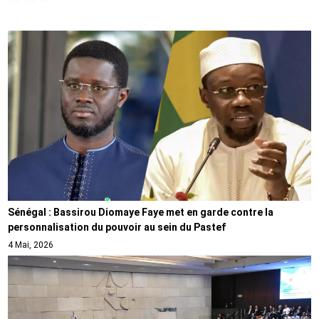
Sénégal : Bassirou Diomaye Faye met en garde contre la
personnalisation du pouvoir au sein du Pastef
4 Mai, 2026