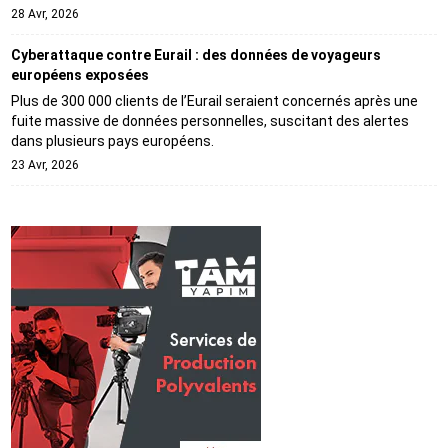
28 Avr, 2026
Cyberattaque contre Eurail : des données de voyageurs
européens exposées
Plus de 300 000 clients de l’Eurail seraient concernés après une
fuite massive de données personnelles, suscitant des alertes
dans plusieurs pays européens.
23 Avr, 2026