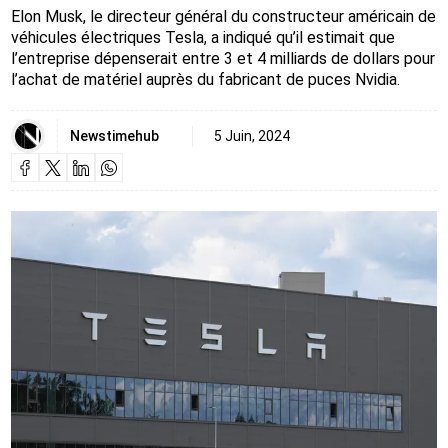
Elon Musk, le directeur général du constructeur américain de
véhicules électriques Tesla, a indiqué qu’il estimait que
l’entreprise dépenserait entre 3 et 4 milliards de dollars pour
l’achat de matériel auprès du fabricant de puces Nvidia.
Newstimehub
5 Juin, 2024