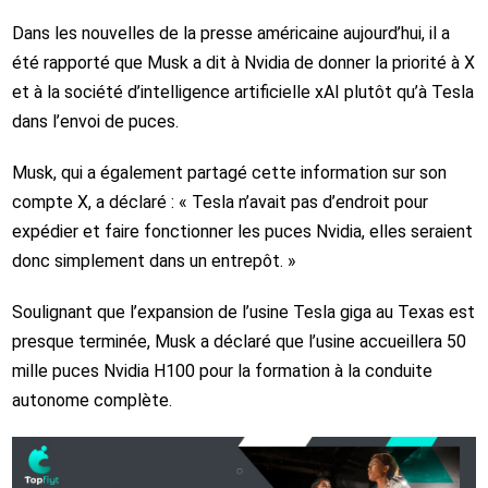
Dans les nouvelles de la presse américaine aujourd’hui, il a
été rapporté que Musk a dit à Nvidia de donner la priorité à X
et à la société d’intelligence artificielle xAI plutôt qu’à Tesla
dans l’envoi de puces.
Musk, qui a également partagé cette information sur son
compte X, a déclaré : « Tesla n’avait pas d’endroit pour
expédier et faire fonctionner les puces Nvidia, elles seraient
donc simplement dans un entrepôt. »
Soulignant que l’expansion de l’usine Tesla giga au Texas est
presque terminée, Musk a déclaré que l’usine accueillera 50
mille puces Nvidia H100 pour la formation à la conduite
autonome complète.