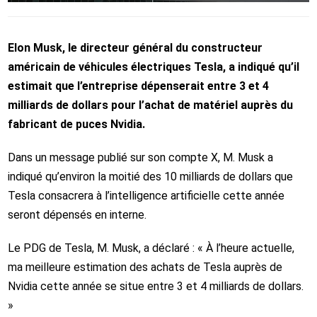
Elon Musk, le directeur général du constructeur
américain de véhicules électriques Tesla, a indiqué qu’il
estimait que l’entreprise dépenserait entre 3 et 4
milliards de dollars pour l’achat de matériel auprès du
fabricant de puces Nvidia.
Dans un message publié sur son compte X, M. Musk a
indiqué qu’environ la moitié des 10 milliards de dollars que
Tesla consacrera à l’intelligence artificielle cette année
seront dépensés en interne.
Le PDG de Tesla, M. Musk, a déclaré : « À l’heure actuelle,
ma meilleure estimation des achats de Tesla auprès de
Nvidia cette année se situe entre 3 et 4 milliards de dollars.
»