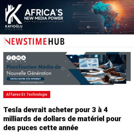
Affaires Et Technologie
Tesla devrait acheter pour 3 à 4
milliards de dollars de matériel pour
des puces cette année