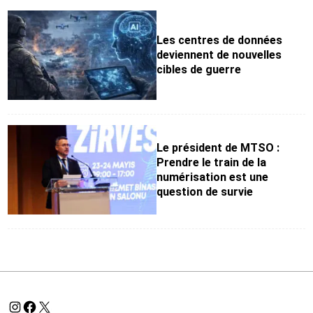
Les centres de données
deviennent de nouvelles
cibles de guerre
Le président de MTSO :
Prendre le train de la
numérisation est une
question de survie