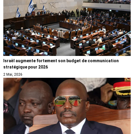
Israël augmente fortement son budget de communication
stratégique pour 2026
2 Mai, 2026