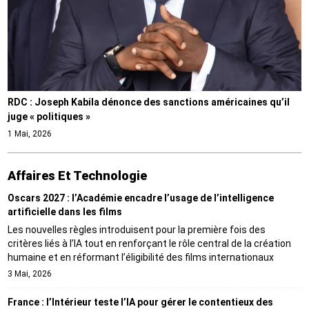
RDC : Joseph Kabila dénonce des sanctions américaines qu’il
juge « politiques »
1 Mai, 2026
Affaires Et Technologie
Oscars 2027 : l’Académie encadre l’usage de l’intelligence
artificielle dans les films
Les nouvelles règles introduisent pour la première fois des
critères liés à l’IA tout en renforçant le rôle central de la création
humaine et en réformant l’éligibilité des films internationaux
3 Mai, 2026
France : l’Intérieur teste l’IA pour gérer le contentieux des