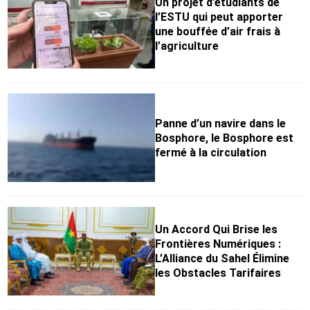
Un projet d’étudiants de
l’ESTU qui peut apporter
une bouffée d’air frais à
l’agriculture
Panne d’un navire dans le
Bosphore, le Bosphore est
fermé à la circulation
Un Accord Qui Brise les
Frontières Numériques :
L’Alliance du Sahel Élimine
les Obstacles Tarifaires