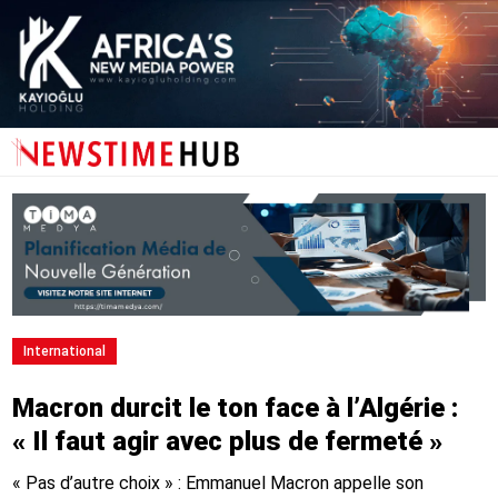
International
Macron durcit le ton face à l’Algérie :
« Il faut agir avec plus de fermeté »
« Pas d’autre choix » : Emmanuel Macron appelle son