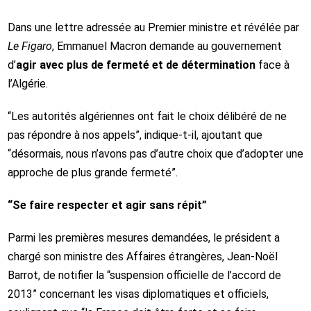
Dans une lettre adressée au Premier ministre et révélée par
Le Figaro
, Emmanuel Macron demande au gouvernement
d’
agir avec plus de fermeté et de détermination
face à
l’Algérie.
“Les autorités algériennes ont fait le choix délibéré de ne
pas répondre à nos appels”, indique-t-il, ajoutant que
“désormais, nous n’avons pas d’autre choix que d’adopter une
approche de plus grande fermeté”.
“Se faire respecter et agir sans répit”
Parmi les premières mesures demandées, le président a
chargé son ministre des Affaires étrangères, Jean-Noël
Barrot, de notifier la “suspension officielle de l’accord de
2013” concernant les visas diplomatiques et officiels,