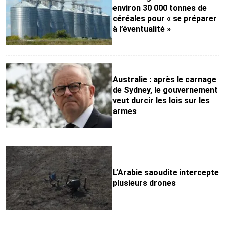
environ 30 000 tonnes de
céréales pour « se préparer
à l’éventualité »
Australie : après le carnage
de Sydney, le gouvernement
veut durcir les lois sur les
armes
L’Arabie saoudite intercepte
plusieurs drones