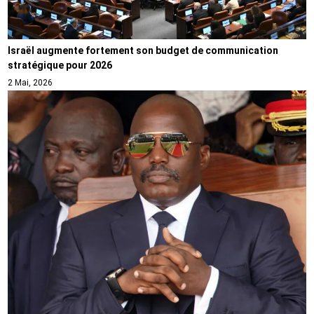
Israël augmente fortement son budget de communication
stratégique pour 2026
2 Mai, 2026