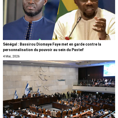
Sénégal : Bassirou Diomaye Faye met en garde contre la
personnalisation du pouvoir au sein du Pastef
4 Mai, 2026