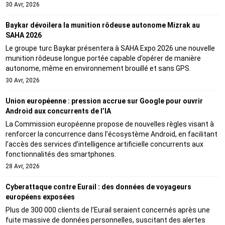
30 Avr, 2026
Baykar dévoilera la munition rôdeuse autonome Mizrak au
SAHA 2026
Le groupe turc Baykar présentera à SAHA Expo 2026 une nouvelle
munition rôdeuse longue portée capable d’opérer de manière
autonome, même en environnement brouillé et sans GPS.
30 Avr, 2026
Union européenne : pression accrue sur Google pour ouvrir
Android aux concurrents de l’IA
La Commission européenne propose de nouvelles règles visant à
renforcer la concurrence dans l’écosystème Android, en facilitant
l’accès des services d’intelligence artificielle concurrents aux
fonctionnalités des smartphones.
28 Avr, 2026
Cyberattaque contre Eurail : des données de voyageurs
européens exposées
Plus de 300 000 clients de l’Eurail seraient concernés après une
fuite massive de données personnelles, suscitant des alertes