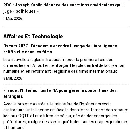
RDC : Joseph Kabila dénonce des sanctions américaines qu’il
juge « politiques »
1 Mai, 2026
Affaires Et Technologie
Oscars 2027 : l’Académie encadre l’usage de l’intelligence
artificielle dans les films
Les nouvelles règles introduisent pour la première fois des
critères liés à l’IA tout en renforçant le rôle central de la création
humaine et en réformant l’éligibilité des films internationaux
3 Mai, 2026
France : l’Intérieur teste l’IA pour gérer le contentieux des
étrangers
Avec le projet « Astrée », le ministère de l’Intérieur prévoit
d’introduire l’intelligence artificielle dans le traitement des recours
liés aux OQTF et aux titres de séjour, afin de désengorger les
préfectures, malgré de vives inquiétudes sur les risques juridiques
et humains.