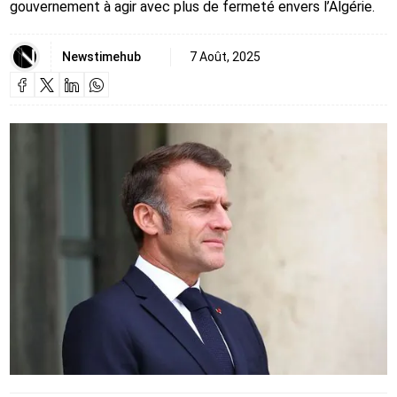
gouvernement à agir avec plus de fermeté envers l’Algérie.
Newstimehub
7 Août, 2025