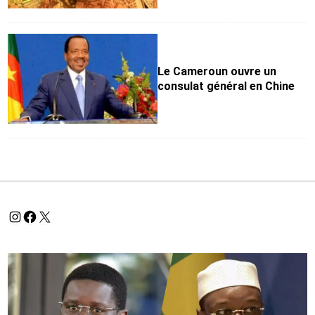
Le Cameroun ouvre un
consulat général en Chine