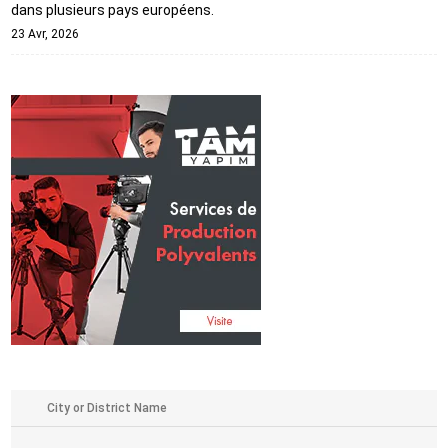
dans plusieurs pays européens.
23 Avr, 2026