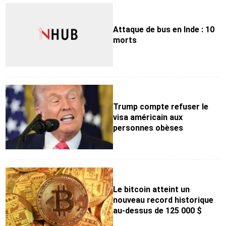
Attaque de bus en Inde : 10
morts
Trump compte refuser le
visa américain aux
personnes obèses
Le bitcoin atteint un
nouveau record historique
au-dessus de 125 000 $