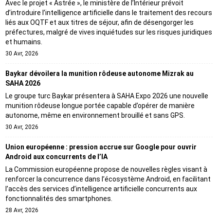
Avec le projet « Astrée », le ministère de l’Intérieur prévoit
d’introduire l’intelligence artificielle dans le traitement des recours
liés aux OQTF et aux titres de séjour, afin de désengorger les
préfectures, malgré de vives inquiétudes sur les risques juridiques
et humains.
30 Avr, 2026
Baykar dévoilera la munition rôdeuse autonome Mizrak au
SAHA 2026
Le groupe turc Baykar présentera à SAHA Expo 2026 une nouvelle
munition rôdeuse longue portée capable d’opérer de manière
autonome, même en environnement brouillé et sans GPS.
30 Avr, 2026
Union européenne : pression accrue sur Google pour ouvrir
Android aux concurrents de l’IA
La Commission européenne propose de nouvelles règles visant à
renforcer la concurrence dans l’écosystème Android, en facilitant
l’accès des services d’intelligence artificielle concurrents aux
fonctionnalités des smartphones.
28 Avr, 2026