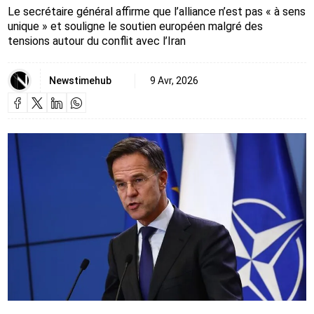
Le secrétaire général affirme que l’alliance n’est pas « à sens
unique » et souligne le soutien européen malgré des
tensions autour du conflit avec l’Iran
Newstimehub
9 Avr, 2026