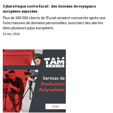
Cyberattaque contre Eurail : des données de voyageurs
européens exposées
Plus de 300 000 clients de l’Eurail seraient concernés après une
fuite massive de données personnelles, suscitant des alertes
dans plusieurs pays européens.
23 Avr, 2026