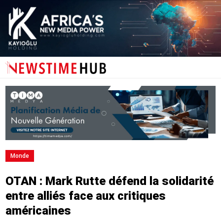
Monde
OTAN : Mark Rutte défend la solidarité
entre alliés face aux critiques
américaines