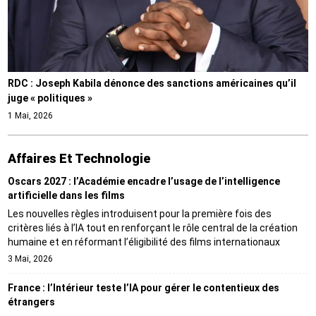
RDC : Joseph Kabila dénonce des sanctions américaines qu’il
juge « politiques »
1 Mai, 2026
Affaires Et Technologie
Oscars 2027 : l’Académie encadre l’usage de l’intelligence
artificielle dans les films
Les nouvelles règles introduisent pour la première fois des
critères liés à l’IA tout en renforçant le rôle central de la création
humaine et en réformant l’éligibilité des films internationaux
3 Mai, 2026
France : l’Intérieur teste l’IA pour gérer le contentieux des
étrangers