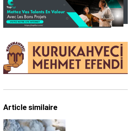
Article similaire