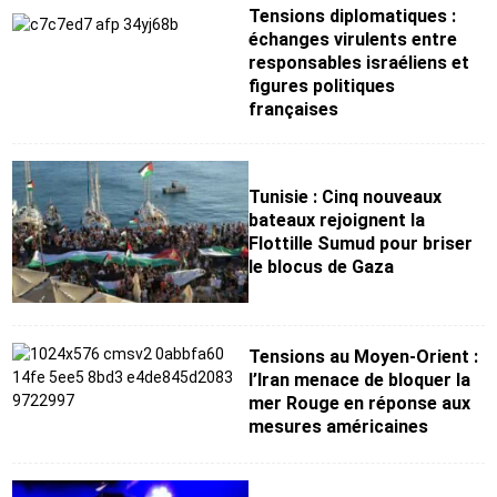
Tensions diplomatiques :
échanges virulents entre
responsables israéliens et
figures politiques
françaises
Tunisie : Cinq nouveaux
bateaux rejoignent la
Flottille Sumud pour briser
le blocus de Gaza
Tensions au Moyen-Orient :
l’Iran menace de bloquer la
mer Rouge en réponse aux
mesures américaines