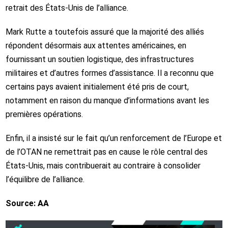
retrait des États-Unis de l’alliance.
Mark Rutte a toutefois assuré que la majorité des alliés
répondent désormais aux attentes américaines, en
fournissant un soutien logistique, des infrastructures
militaires et d’autres formes d’assistance. Il a reconnu que
certains pays avaient initialement été pris de court,
notamment en raison du manque d’informations avant les
premières opérations.
Enfin, il a insisté sur le fait qu’un renforcement de l’Europe et
de l’OTAN ne remettrait pas en cause le rôle central des
États-Unis, mais contribuerait au contraire à consolider
l’équilibre de l’alliance.
Source: AA