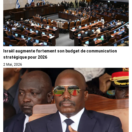
Israël augmente fortement son budget de communication
stratégique pour 2026
2 Mai, 2026