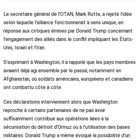
Le secrétaire général de l’OTAN,
Mark Rutte
, a rejeté l’idée
selon laquelle l’alliance fonctionnerait à sens unique, en
réponse aux critiques émises par
Donald Trump
concernant
l’engagement des alliés dans le conflit impliquant les États-
Unis, Israël et l’Iran.
S’exprimant à Washington, il a rappelé que les pays membres
avaient déjà agi ensemble par le passé, notamment en
Afghanistan, où soldats américains, européens et canadiens
ont combattu côte à côte.
Ces déclarations interviennent alors que Washington
reproche à certains partenaires de ne pas avoir
suffisamment contribué aux opérations liées à la
sécurisation du détroit d’Ormuz ou à l’utilisation des bases
militaires. Donald Trump a même évoqué la possibilité d’un