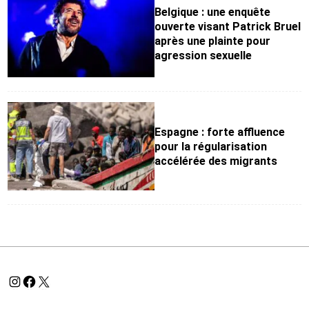
Belgique : une enquête
ouverte visant Patrick Bruel
après une plainte pour
agression sexuelle
Espagne : forte affluence
pour la régularisation
accélérée des migrants