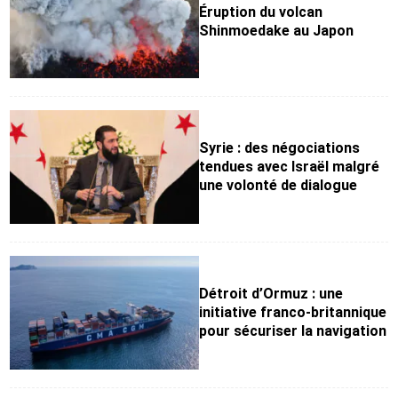
Éruption du volcan
Shinmoedake au Japon
Syrie : des négociations
tendues avec Israël malgré
une volonté de dialogue
Détroit d’Ormuz : une
initiative franco-britannique
pour sécuriser la navigation