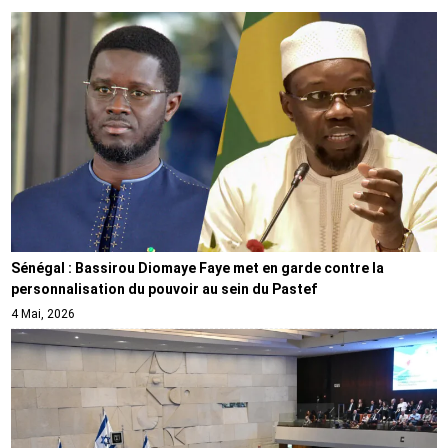
Sénégal : Bassirou Diomaye Faye met en garde contre la
personnalisation du pouvoir au sein du Pastef
4 Mai, 2026