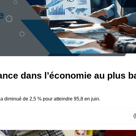
iance dans l’économie au plus b
a diminué de 2,5 % pour atteindre 95,8 en juin.