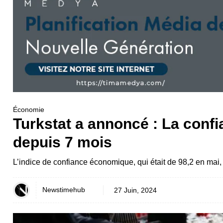
Économie
Turkstat a annoncé : La conf
depuis 7 mois
L’indice de confiance économique, qui était de 98,2 en mai, 
Newstimehub
27 Juin, 2024