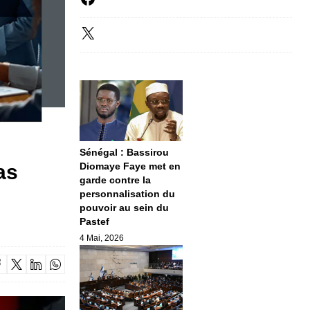
Sénégal : Bassirou
as
Diomaye Faye met en
garde contre la
personnalisation du
pouvoir au sein du
Pastef
4 Mai, 2026