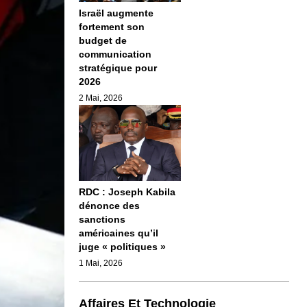
Israël augmente
fortement son
budget de
communication
stratégique pour
2026
2 Mai, 2026
RDC : Joseph Kabila
dénonce des
sanctions
américaines qu’il
juge « politiques »
1 Mai, 2026
Affaires Et Technologie