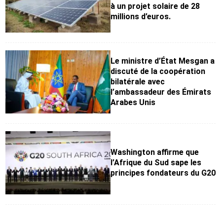
à un projet solaire de 28
millions d’euros.
Le ministre d’État Mesgan a
discuté de la coopération
bilatérale avec
l’ambassadeur des Émirats
Arabes Unis
Washington affirme que
l’Afrique du Sud sape les
principes fondateurs du G20