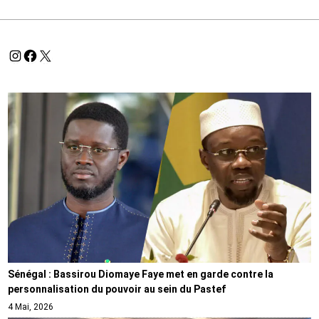
Sénégal : Bassirou Diomaye Faye met en garde contre la
personnalisation du pouvoir au sein du Pastef
4 Mai, 2026