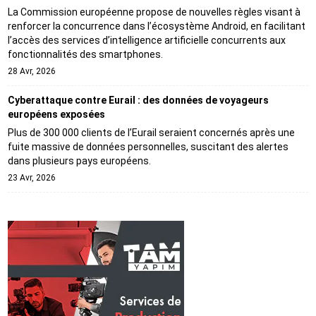
La Commission européenne propose de nouvelles règles visant à
renforcer la concurrence dans l’écosystème Android, en facilitant
l’accès des services d’intelligence artificielle concurrents aux
fonctionnalités des smartphones.
28 Avr, 2026
Cyberattaque contre Eurail : des données de voyageurs
européens exposées
Plus de 300 000 clients de l’Eurail seraient concernés après une
fuite massive de données personnelles, suscitant des alertes
dans plusieurs pays européens.
23 Avr, 2026