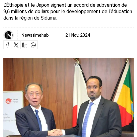
L’Éthiopie et le Japon signent un accord de subvention de
9,6 millions de dollars pour le développement de l’éducation
dans la région de Sidama.
Newstimehub
21 Nov, 2024