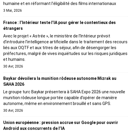
humaine et en réformant l’éligibilité des films internationaux
3 Mai, 2026
France : l’Intérieur teste l’IA pour gérer le contentieux des
étrangers
Avec le projet « Astrée », le ministère de l’Intérieur prévoit
d’introduire l’intelligence artificielle dans le traitement des recours
liés aux OQTF et aux titres de séjour, afin de désengorger les
préfectures, malgré de vives inquiétudes sur les risques juridiques
et humains.
30 Avr, 2026
Baykar dévoilera la munition rôdeuse autonome Mizrak au
SAHA 2026
Le groupe turc Baykar présentera à SAHA Expo 2026 une nouvelle
munition rôdeuse longue portée capable d’opérer de manière
autonome, même en environnement brouillé et sans GPS.
30 Avr, 2026
Union européenne : pression accrue sur Google pour ouvrir
Android aux concurrents de l’IA