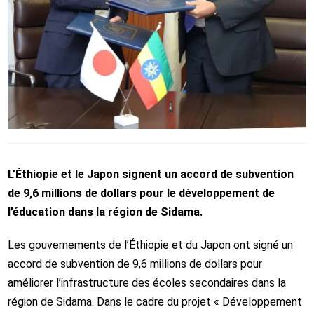
L’Éthiopie et le Japon signent un accord de subvention
de 9,6 millions de dollars pour le développement de
l’éducation dans la région de Sidama.
Les gouvernements de l’Éthiopie et du Japon ont signé un
accord de subvention de 9,6 millions de dollars pour
améliorer l’infrastructure des écoles secondaires dans la
région de Sidama. Dans le cadre du projet « Développement