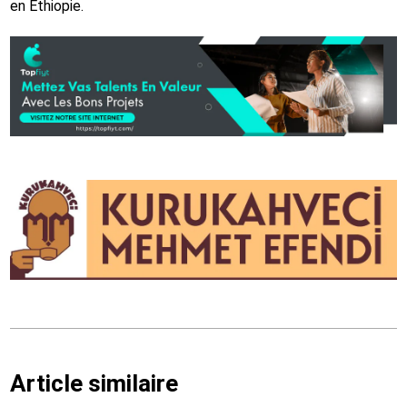
en Éthiopie.
Article similaire