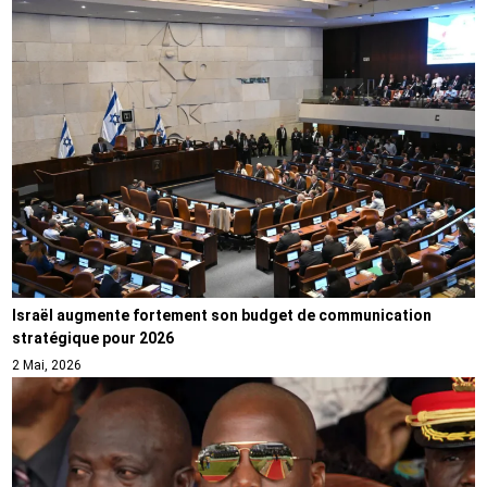
Israël augmente fortement son budget de communication
stratégique pour 2026
2 Mai, 2026