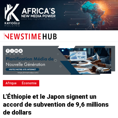
Afrique
Économie
L’Éthiopie et le Japon signent un
accord de subvention de 9,6 millions
de dollars