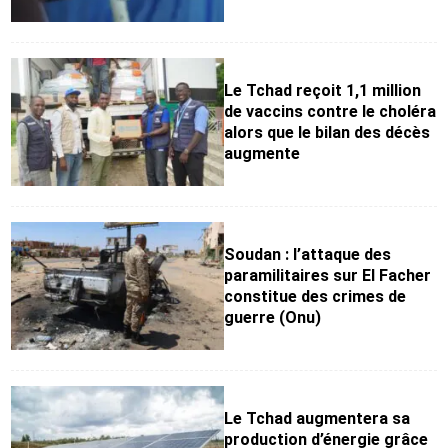
Le Tchad reçoit 1,1 million
de vaccins contre le choléra
alors que le bilan des décès
augmente
Soudan : l’attaque des
paramilitaires sur El Facher
constitue des crimes de
guerre (Onu)
Le Tchad augmentera sa
production d’énergie grâce