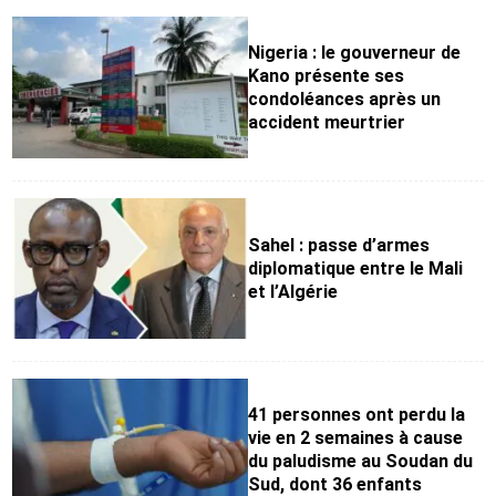
Nigeria : le gouverneur de
Kano présente ses
condoléances après un
accident meurtrier
Sahel : passe d’armes
diplomatique entre le Mali
et l’Algérie
41 personnes ont perdu la
vie en 2 semaines à cause
du paludisme au Soudan du
Sud, dont 36 enfants