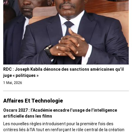
RDC : Joseph Kabila dénonce des sanctions américaines qu’il
juge « politiques »
1 Mai, 2026
Affaires Et Technologie
Oscars 2027 : l’Académie encadre l’usage de l’intelligence
artificielle dans les films
Les nouvelles règles introduisent pour la première fois des
critères liés à l’IA tout en renforçant le rôle central de la création