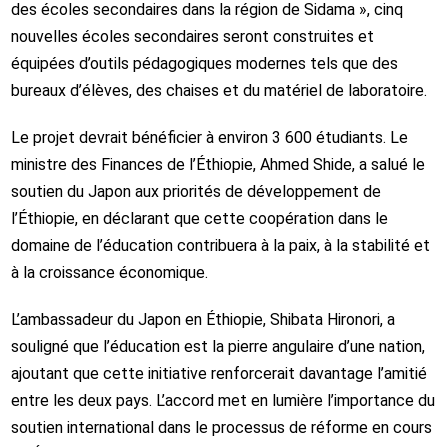
des écoles secondaires dans la région de Sidama », cinq
nouvelles écoles secondaires seront construites et
équipées d’outils pédagogiques modernes tels que des
bureaux d’élèves, des chaises et du matériel de laboratoire.
Le projet devrait bénéficier à environ 3 600 étudiants. Le
ministre des Finances de l’Éthiopie, Ahmed Shide, a salué le
soutien du Japon aux priorités de développement de
l’Éthiopie, en déclarant que cette coopération dans le
domaine de l’éducation contribuera à la paix, à la stabilité et
à la croissance économique.
L’ambassadeur du Japon en Éthiopie, Shibata Hironori, a
souligné que l’éducation est la pierre angulaire d’une nation,
ajoutant que cette initiative renforcerait davantage l’amitié
entre les deux pays. L’accord met en lumière l’importance du
soutien international dans le processus de réforme en cours