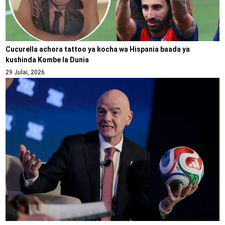
Cucurella achora tattoo ya kocha wa Hispania baada ya
kushinda Kombe la Dunia
29 Julai, 2026