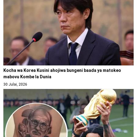
Kocha wa Korea Kusini ahojiwa bungeni baada ya matokeo
mabovu Kombe la Dunia
30 Julai, 2026