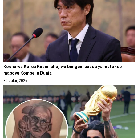
Kocha wa Korea Kusini ahojiwa bungeni baada ya matokeo
mabovu Kombe la Dunia
30 Julai, 2026