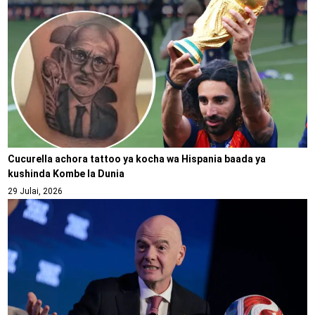
Cucurella achora tattoo ya kocha wa Hispania baada ya
kushinda Kombe la Dunia
29 Julai, 2026