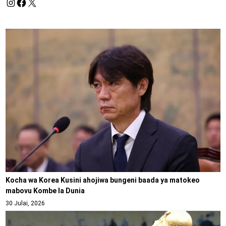
Kocha wa Korea Kusini ahojiwa bungeni baada ya matokeo
mabovu Kombe la Dunia
30 Julai, 2026