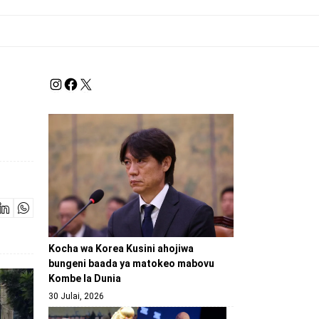
Kocha wa Korea Kusini ahojiwa
bungeni baada ya matokeo mabovu
Kombe la Dunia
30 Julai, 2026