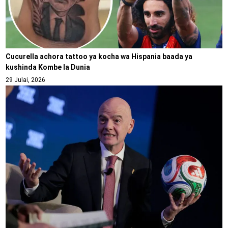
Cucurella achora tattoo ya kocha wa Hispania baada ya
kushinda Kombe la Dunia
29 Julai, 2026