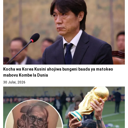
Kocha wa Korea Kusini ahojiwa bungeni baada ya matokeo
mabovu Kombe la Dunia
30 Julai, 2026