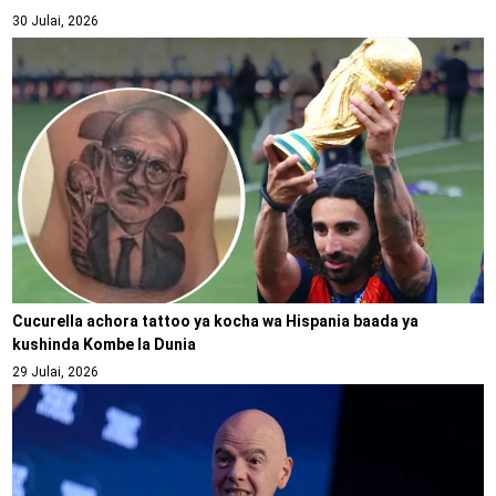
30 Julai, 2026
Cucurella achora tattoo ya kocha wa Hispania baada ya
kushinda Kombe la Dunia
29 Julai, 2026