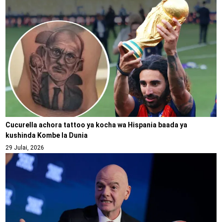
Cucurella achora tattoo ya kocha wa Hispania baada ya
kushinda Kombe la Dunia
29 Julai, 2026