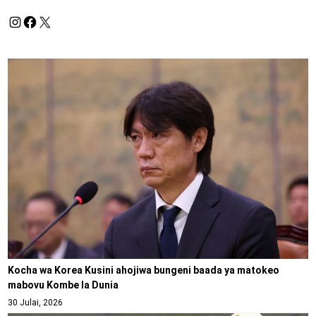
Kocha wa Korea Kusini ahojiwa bungeni baada ya matokeo
mabovu Kombe la Dunia
30 Julai, 2026