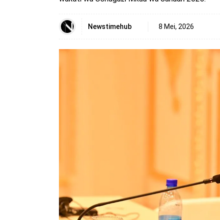
Newstimehub
8 Mei, 2026