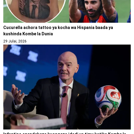
Cucurella achora tattoo ya kocha wa Hispania baada ya
kushinda Kombe la Dunia
29 Julai, 2026