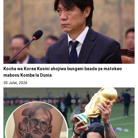
Kocha wa Korea Kusini ahojiwa bungeni baada ya matokeo
mabovu Kombe la Dunia
30 Julai, 2026