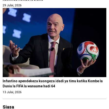
29 Julai, 2026
Infantino apendekeza kuongeza idadi ya timu katika Kombe la
Dunia la FIFA la wanaume hadi 64
13 Julai, 2026
Siasa