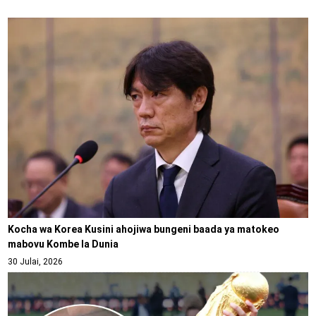
Kocha wa Korea Kusini ahojiwa bungeni baada ya matokeo
mabovu Kombe la Dunia
30 Julai, 2026