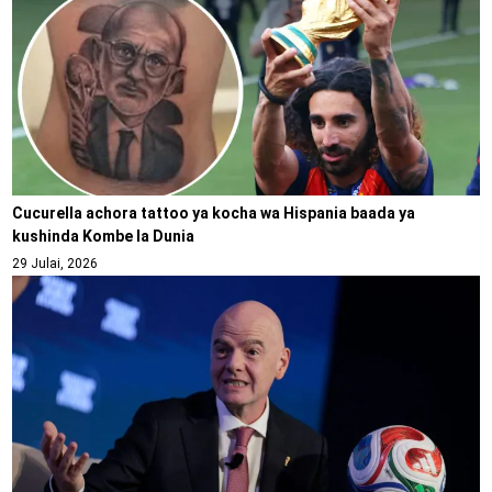
Cucurella achora tattoo ya kocha wa Hispania baada ya
kushinda Kombe la Dunia
29 Julai, 2026