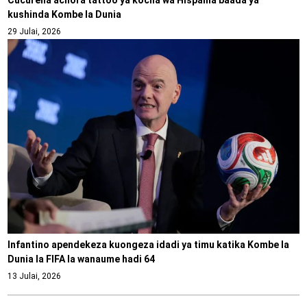
kushinda Kombe la Dunia
29 Julai, 2026
Infantino apendekeza kuongeza idadi ya timu katika Kombe la
Dunia la FIFA la wanaume hadi 64
13 Julai, 2026