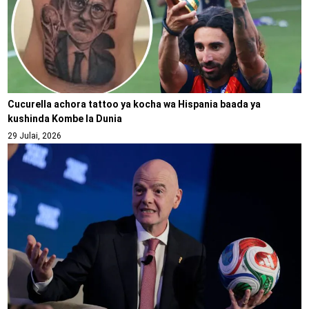
Cucurella achora tattoo ya kocha wa Hispania baada ya
kushinda Kombe la Dunia
29 Julai, 2026