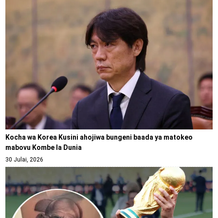
Kocha wa Korea Kusini ahojiwa bungeni baada ya matokeo
mabovu Kombe la Dunia
30 Julai, 2026