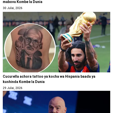
mabovu Kombe la Dunia
30 Julai, 2026
Cucurella achora tattoo ya kocha wa Hispania baada ya
kushinda Kombe la Dunia
29 Julai, 2026