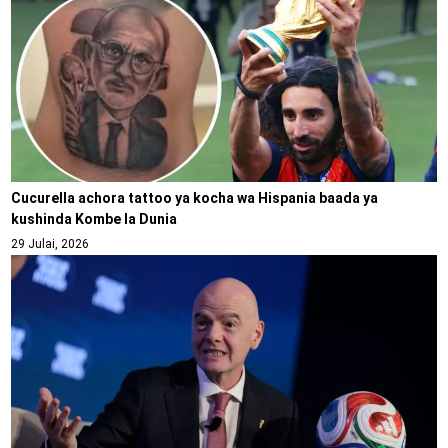
Cucurella achora tattoo ya kocha wa Hispania baada ya
kushinda Kombe la Dunia
29 Julai, 2026