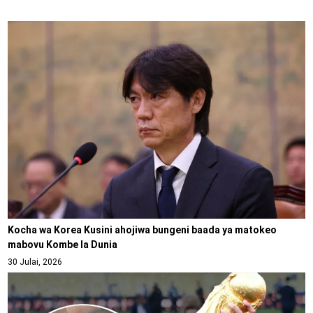
Kocha wa Korea Kusini ahojiwa bungeni baada ya matokeo
mabovu Kombe la Dunia
30 Julai, 2026