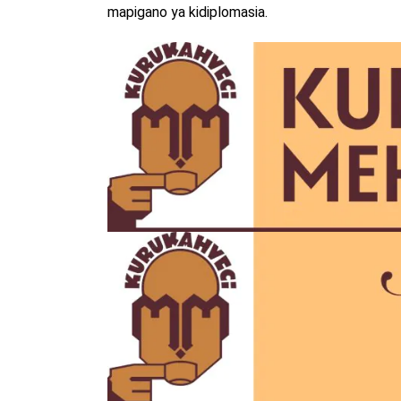
mapigano ya kidiplomasia.