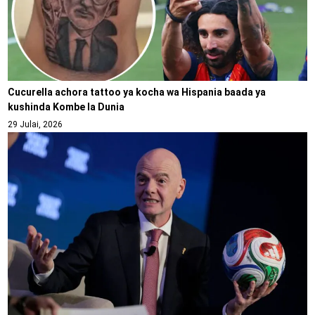
Cucurella achora tattoo ya kocha wa Hispania baada ya
kushinda Kombe la Dunia
29 Julai, 2026