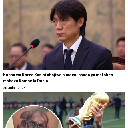
Kocha wa Korea Kusini ahojiwa bungeni baada ya matokeo
mabovu Kombe la Dunia
30 Julai, 2026