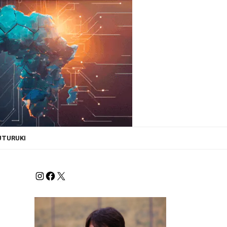
UTURUKI