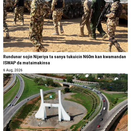
Rundunar sojin Nijeriya ta sanya tukuicin N60m kan kwamandan
ISWAP da mataimakinsa
6 Aug, 2026