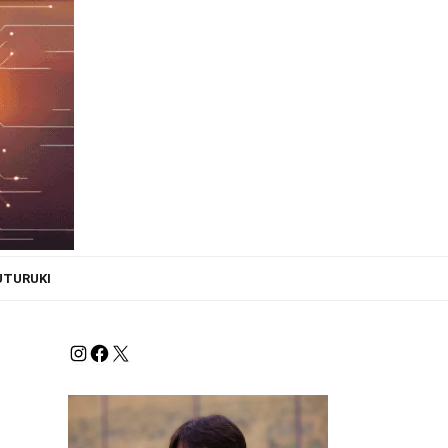
UTURUKI