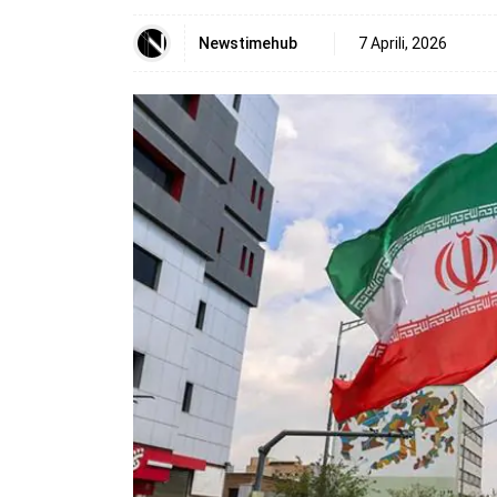
Newstimehub
7 Aprili, 2026