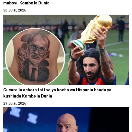
mabovu Kombe la Dunia
30 Julai, 2026
Cucurella achora tattoo ya kocha wa Hispania baada ya
kushinda Kombe la Dunia
29 Julai, 2026