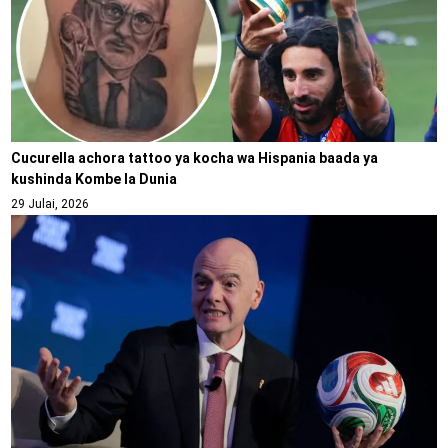
Cucurella achora tattoo ya kocha wa Hispania baada ya
kushinda Kombe la Dunia
29 Julai, 2026