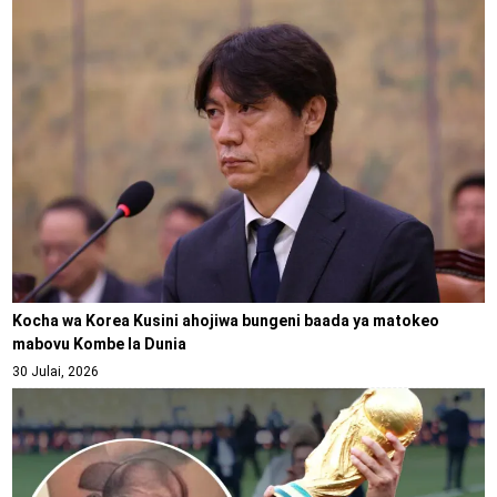
Kocha wa Korea Kusini ahojiwa bungeni baada ya matokeo
mabovu Kombe la Dunia
30 Julai, 2026