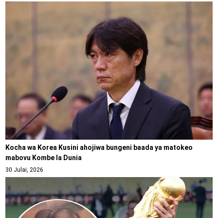
Kocha wa Korea Kusini ahojiwa bungeni baada ya matokeo
mabovu Kombe la Dunia
30 Julai, 2026