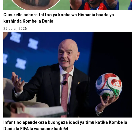
Cucurella achora tattoo ya kocha wa Hispania baada ya
kushinda Kombe la Dunia
29 Julai, 2026
Infantino apendekeza kuongeza idadi ya timu katika Kombe la
Dunia la FIFA la wanaume hadi 64