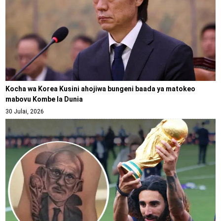
Kocha wa Korea Kusini ahojiwa bungeni baada ya matokeo
mabovu Kombe la Dunia
30 Julai, 2026