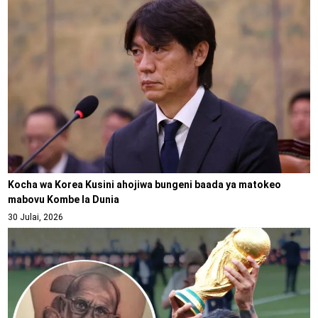
Kocha wa Korea Kusini ahojiwa bungeni baada ya matokeo
mabovu Kombe la Dunia
30 Julai, 2026