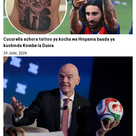
Cucurella achora tattoo ya kocha wa Hispania baada ya
kushinda Kombe la Dunia
29 Julai, 2026