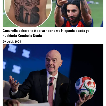
Cucurella achora tattoo ya kocha wa Hispania baada ya
kushinda Kombe la Dunia
29 Julai, 2026