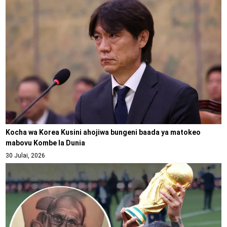
Kocha wa Korea Kusini ahojiwa bungeni baada ya matokeo
mabovu Kombe la Dunia
30 Julai, 2026