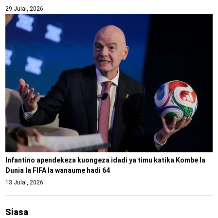
29 Julai, 2026
Infantino apendekeza kuongeza idadi ya timu katika Kombe la
Dunia la FIFA la wanaume hadi 64
13 Julai, 2026
Siasa